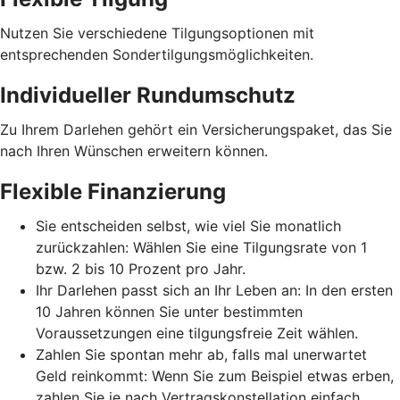
Nutzen Sie verschiedene Tilgungsoptionen mit
entsprechenden Sondertilgungsmöglichkeiten.
Individueller Rundumschutz
Zu Ihrem Darlehen gehört ein Versicherungspaket, das Sie
nach Ihren Wünschen erweitern können.
Flexible Finanzierung
Sie entscheiden selbst, wie viel Sie monatlich
zurückzahlen: Wählen Sie eine Tilgungsrate von 1
bzw. 2 bis 10 Prozent pro Jahr.
Ihr Darlehen passt sich an Ihr Leben an: In den ersten
10 Jahren können Sie unter bestimmten
Voraussetzungen eine tilgungsfreie Zeit wählen.
Zahlen Sie spontan mehr ab, falls mal unerwartet
Geld reinkommt: Wenn Sie zum Beispiel etwas erben,
zahlen Sie je nach Vertragskonstellation einfach