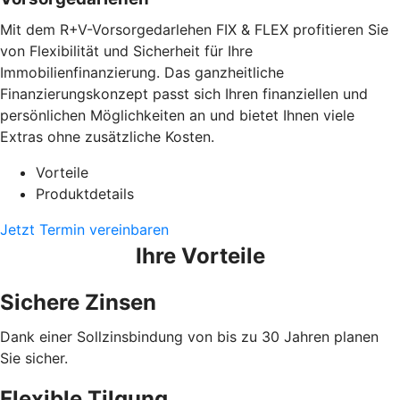
Mit dem R+V-Vorsorgedarlehen FIX & FLEX profitieren Sie
von Flexibilität und Sicherheit für Ihre
Immobilienfinanzierung. Das ganzheitliche
Finanzierungskonzept passt sich Ihren finanziellen und
persönlichen Möglichkeiten an und bietet Ihnen viele
Extras ohne zusätzliche Kosten.
Vorteile
Produktdetails
Jetzt Termin vereinbaren
Ihre Vorteile
Sichere Zinsen
Dank einer Sollzinsbindung von bis zu 30 Jahren planen
Sie sicher.
Flexible Tilgung