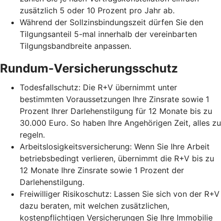
zusätzlich 5 oder 10 Prozent pro Jahr ab.
Während der Sollzinsbindungszeit dürfen Sie den
Tilgungsanteil 5-mal innerhalb der vereinbarten
Tilgungsbandbreite anpassen.
Rundum-Versicherungsschutz
Todesfallschutz: Die R+V übernimmt unter
bestimmten Voraussetzungen Ihre Zinsrate sowie 1
Prozent Ihrer Darlehenstilgung für 12 Monate bis zu
30.000 Euro. So haben Ihre Angehörigen Zeit, alles zu
regeln.
Arbeitslosigkeitsversicherung: Wenn Sie Ihre Arbeit
betriebsbedingt verlieren, übernimmt die R+V bis zu
12 Monate Ihre Zinsrate sowie 1 Prozent der
Darlehenstilgung.
Freiwilliger Risikoschutz: Lassen Sie sich von der R+V
dazu beraten, mit welchen zusätzlichen,
kostenpflichtigen Versicherungen Sie Ihre Immobilie