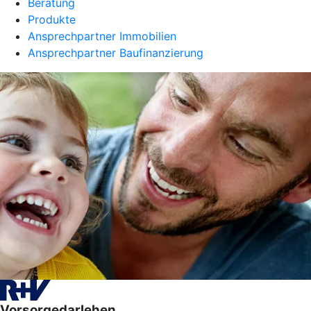
Beratung
Produkte
Ansprechpartner Immobilien
Ansprechpartner Baufinanzierung
Vorsorgedarlehen