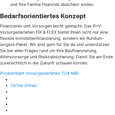
und Ihre Familie finanziell absichern wollen.
Bedarfsorientiertes Konzept
Finanzieren und Vorsorgen leicht gemacht: Das R+V-
Vorsorgedarlehen FIX & FLEX bietet Ihnen nicht nur eine
flexible Immobilienfinanzierung, sondern ein Rundum-
sorglos-Paket. Wir sind gern für Sie da und unterstützen
Sie bei allen Fragen rund um Ihre Baufinanzierung,
Altersvorsorge und Risikoabsicherung. Damit Sie am Ende
zuversichtlich in die Zukunft schauen können.
Produktblatt Vorsorgedarlehen (1,14 MB)
TikTok öffnen