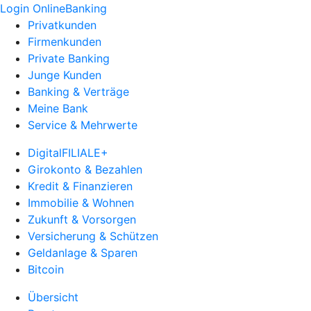
Login OnlineBanking
Privatkunden
Firmenkunden
Private Banking
Junge Kunden
Banking & Verträge
Meine Bank
Service & Mehrwerte
DigitalFILIALE+
Girokonto & Bezahlen
Kredit & Finanzieren
Immobilie & Wohnen
Zukunft & Vorsorgen
Versicherung & Schützen
Geldanlage & Sparen
Bitcoin
Übersicht