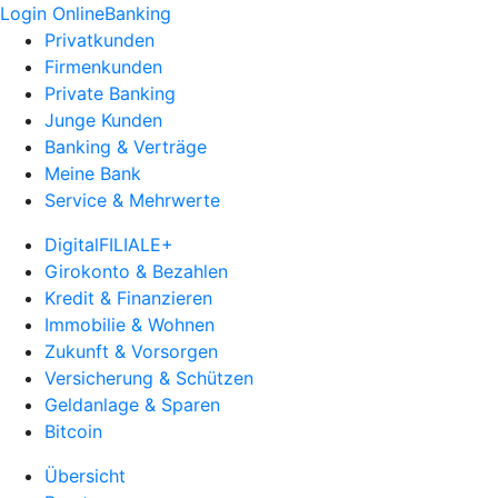
Login OnlineBanking
Privatkunden
Firmenkunden
Private Banking
Junge Kunden
Banking & Verträge
Meine Bank
Service & Mehrwerte
DigitalFILIALE+
Girokonto & Bezahlen
Kredit & Finanzieren
Immobilie & Wohnen
Zukunft & Vorsorgen
Versicherung & Schützen
Geldanlage & Sparen
Bitcoin
Übersicht