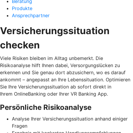
Beratung
Produkte
Ansprechpartner
Versicherungssituation
checken
Viele Risiken bleiben im Alltag unbemerkt. Die
Risikoanalyse hilft Ihnen dabei, Versorgungslücken zu
erkennen und Sie genau dort abzusichern, wo es darauf
ankommt – angepasst an Ihre Lebenssituation. Optimieren
Sie Ihre Versicherungssituation ab sofort direkt in
Ihrem OnlineBanking oder Ihrer VR Banking App.
Persönliche Risikoanalyse
Analyse Ihrer Versicherungssituation anhand einiger
Fragen