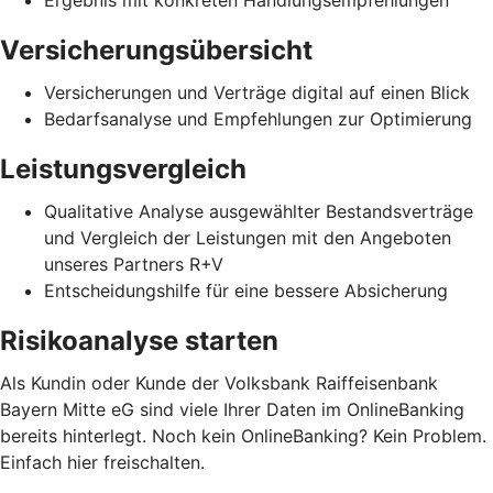
Ergebnis mit konkreten Handlungsempfehlungen
Versicherungsübersicht
Versicherungen und Verträge digital auf einen Blick
Bedarfsanalyse und Empfehlungen zur Optimierung
Leistungsvergleich
Qualitative Analyse ausgewählter Bestandsverträge
und Vergleich der Leistungen mit den Angeboten
unseres Partners R+V
Entscheidungshilfe für eine bessere Absicherung
Risikoanalyse starten
Als Kundin oder Kunde der Volksbank Raiffeisenbank
Bayern Mitte eG sind viele Ihrer Daten im OnlineBanking
bereits hinterlegt. Noch kein OnlineBanking? Kein Problem.
Einfach hier freischalten.