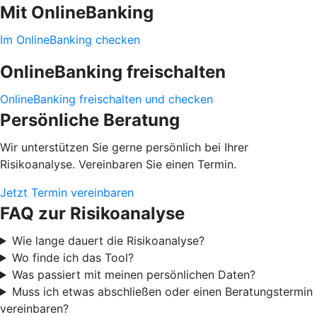
Mit OnlineBanking
Im OnlineBanking checken
OnlineBanking freischalten
OnlineBanking freischalten und checken
Persönliche Beratung
Wir unterstützen Sie gerne persönlich bei Ihrer
Risikoanalyse. Vereinbaren Sie einen Termin.
Jetzt Termin vereinbaren
FAQ zur Risikoanalyse
Wie lange dauert die Risikoanalyse?
Wo finde ich das Tool?
Was passiert mit meinen persönlichen Daten?
Muss ich etwas abschließen oder einen Beratungstermin
vereinbaren?