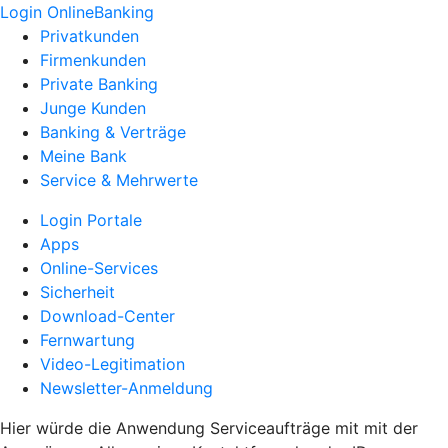
Login OnlineBanking
Privatkunden
Firmenkunden
Private Banking
Junge Kunden
Banking & Verträge
Meine Bank
Service & Mehrwerte
Login Portale
Apps
Online-Services
Sicherheit
Download-Center
Fernwartung
Video-Legitimation
Newsletter-Anmeldung
Hier würde die Anwendung Serviceaufträge mit mit der