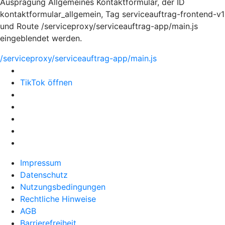
Ausprägung Allgemeines Kontaktformular, der ID
kontaktformular_allgemein, Tag serviceauftrag-frontend-v1
und Route /serviceproxy/serviceauftrag-app/main.js
eingeblendet werden.
/serviceproxy/serviceauftrag-app/main.js
TikTok öffnen
Impressum
Datenschutz
Nutzungsbedingungen
Rechtliche Hinweise
AGB
Barrierefreiheit