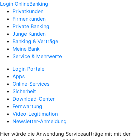
Login OnlineBanking
Privatkunden
Firmenkunden
Private Banking
Junge Kunden
Banking & Verträge
Meine Bank
Service & Mehrwerte
Login Portale
Apps
Online-Services
Sicherheit
Download-Center
Fernwartung
Video-Legitimation
Newsletter-Anmeldung
Hier würde die Anwendung Serviceaufträge mit mit der