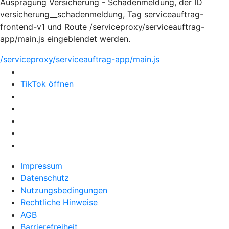
Ausprägung Versicherung - Schadenmeldung, der ID
versicherung__schadenmeldung, Tag serviceauftrag-
frontend-v1 und Route /serviceproxy/serviceauftrag-
app/main.js eingeblendet werden.
/serviceproxy/serviceauftrag-app/main.js
TikTok öffnen
Impressum
Datenschutz
Nutzungsbedingungen
Rechtliche Hinweise
AGB
Barrierefreiheit