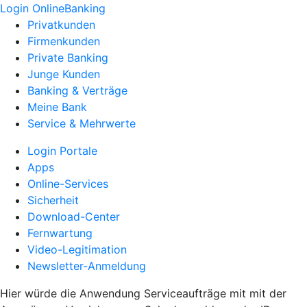
Login OnlineBanking
Privatkunden
Firmenkunden
Private Banking
Junge Kunden
Banking & Verträge
Meine Bank
Service & Mehrwerte
Login Portale
Apps
Online-Services
Sicherheit
Download-Center
Fernwartung
Video-Legitimation
Newsletter-Anmeldung
Hier würde die Anwendung Serviceaufträge mit mit der