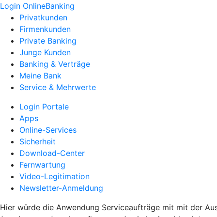
Login OnlineBanking
Privatkunden
Firmenkunden
Private Banking
Junge Kunden
Banking & Verträge
Meine Bank
Service & Mehrwerte
Login Portale
Apps
Online-Services
Sicherheit
Download-Center
Fernwartung
Video-Legitimation
Newsletter-Anmeldung
Hier würde die Anwendung Serviceaufträge mit mit der Ausp