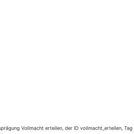
rägung Vollmacht erteilen, der ID vollmacht_erteilen, Tag