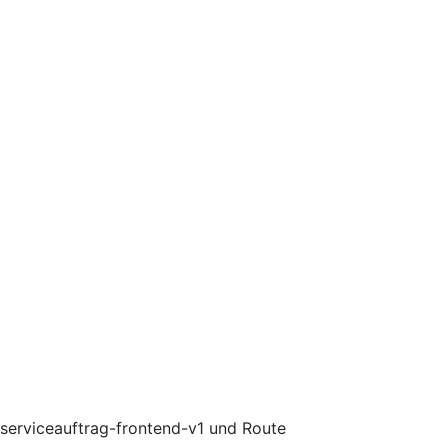
 serviceauftrag-frontend-v1 und Route