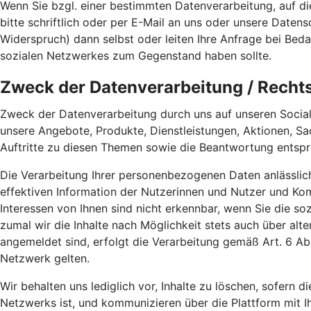
Wenn Sie bzgl. einer bestimmten Datenverarbeitung, auf d
bitte schriftlich oder per E-Mail an uns oder unsere Date
Widerspruch) dann selbst oder leiten Ihre Anfrage bei Bed
sozialen Netzwerkes zum Gegenstand haben sollte.
Zweck der Datenverarbeitung / Recht
Zweck der Datenverarbeitung durch uns auf unseren Social
unsere Angebote, Produkte, Dienstleistungen, Aktionen, S
Auftritte zu diesen Themen sowie die Beantwortung entspr
Die Verarbeitung Ihrer personenbezogenen Daten anlässlic
effektiven Information der Nutzerinnen und Nutzer und K
Interessen von Ihnen sind nicht erkennbar, wenn Sie die s
zumal wir die Inhalte nach Möglichkeit stets auch über alt
angemeldet sind, erfolgt die Verarbeitung gemäß Art. 6 
Netzwerk gelten.
Wir behalten uns lediglich vor, Inhalte zu löschen, sofern di
Netzwerks ist, und kommunizieren über die Plattform mit I