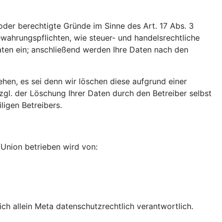
der berechtigte Gründe im Sinne des Art. 17 Abs. 3
wahrungspflichten, wie steuer- und handelsrechtliche
aten ein; anschließend werden Ihre Daten nach den
ehen, es sei denn wir löschen diese aufgrund einer
gl. der Löschung Ihrer Daten durch den Betreiber selbst
igen Betreibers.
n Union betrieben wird von:
h allein Meta datenschutzrechtlich verantwortlich.