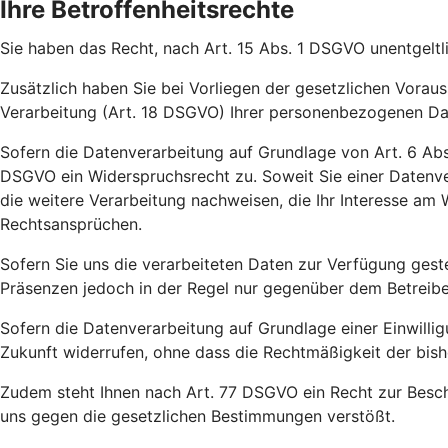
Ihre Betroffenheitsrechte
Sie haben das Recht, nach Art. 15 Abs. 1 DSGVO unentgeltl
Zusätzlich haben Sie bei Vorliegen der gesetzlichen Vora
Verarbeitung (Art. 18 DSGVO) Ihrer personenbezogenen Da
Sofern die Datenverarbeitung auf Grundlage von Art. 6 Abs.
DSGVO ein Widerspruchsrecht zu. Soweit Sie einer Datenve
die weitere Verarbeitung nachweisen, die Ihr Interesse a
Rechtsansprüchen.
Sofern Sie uns die verarbeiteten Daten zur Verfügung gest
Präsenzen jedoch in der Regel nur gegenüber dem Betreiber 
Sofern die Datenverarbeitung auf Grundlage einer Einwilligu
Zukunft widerrufen, ohne dass die Rechtmäßigkeit der bish
Zudem steht Ihnen nach Art. 77 DSGVO ein Recht zur Besch
uns gegen die gesetzlichen Bestimmungen verstößt.