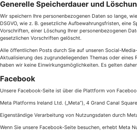
Generelle Speicherdauer und Löschu
Wir speichern Ihre personenbezogenen Daten so lange, wie
DSGVO, wie z. B. gesetzliche Aufbewahrungsfristen, eine S
Vorschriften, einer Löschung Ihrer personenbezogenen Dat
gesetzlichen Vorschriften gelöscht.
Alle öffentlichen Posts durch Sie auf unseren Social-Media
Aktualisierung des zugrundeliegenden Themas oder eines Re
haben wir keine Einwirkungsmöglichkeiten. Es gelten dahe
Facebook
Unsere Facebook-Seite ist über die Plattform von Faceboo
Meta Platforms Ireland Ltd. („Meta”), 4 Grand Canal Square
Eigenständige Verarbeitung von Nutzungsdaten durch Met
Wenn Sie unsere Facebook-Seite besuchen, erhebt Meta Nutz