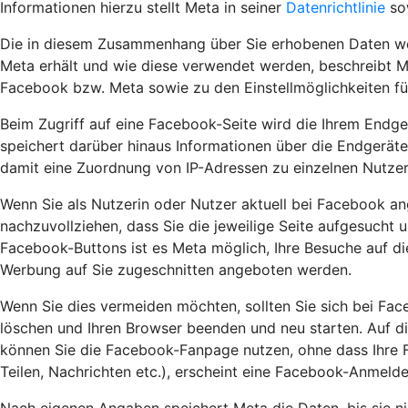
Informationen hierzu stellt Meta in seiner
Datenrichtlinie
so
Die in diesem Zusammenhang über Sie erhobenen Daten wer
Meta erhält und wie diese verwendet werden, beschreibt M
Facebook bzw. Meta sowie zu den Einstellmöglichkeiten f
Beim Zugriff auf eine Facebook-Seite wird die Ihrem Endge
speichert darüber hinaus Informationen über die Endgeräte
damit eine Zuordnung von IP-Adressen zu einzelnen Nutzer
Wenn Sie als Nutzerin oder Nutzer aktuell bei Facebook an
nachzuvollziehen, dass Sie die jeweilige Seite aufgesucht 
Facebook-Buttons ist es Meta möglich, Ihre Besuche auf d
Werbung auf Sie zugeschnitten angeboten werden.
Wenn Sie dies vermeiden möchten, sollten Sie sich bei Fa
löschen und Ihren Browser beenden und neu starten. Auf di
können Sie die Facebook-Fanpage nutzen, ohne dass Ihre Fa
Teilen, Nachrichten etc.), erscheint eine Facebook-Anmel