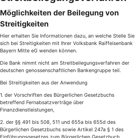
Möglichkeiten der Beilegung von
Streitigkeiten
Hier erhalten Sie Informationen dazu, an welche Stelle Sie
sich bei Streitigkeiten mit Ihrer Volksbank Raiffeisenbank
Bayern Mitte eG wenden können.
Die Bank nimmt nicht am Streitbeilegungsverfahren der
deutschen genossenschaftlichen Bankengruppe teil.
Bei Streitigkeiten aus der Anwendung
1. der Vorschriften des Bürgerlichen Gesetzbuchs
betreffend Fernabsatzverträge über
Finanzdienstleistungen,
2. der §§ 491 bis 508, 511 und 655a bis 655d des
Bürgerlichen Gesetzbuchs sowie Artikel 247a § 1 des
Einführungsgesetzes zum Bürgerlichen Gesetzbuch,