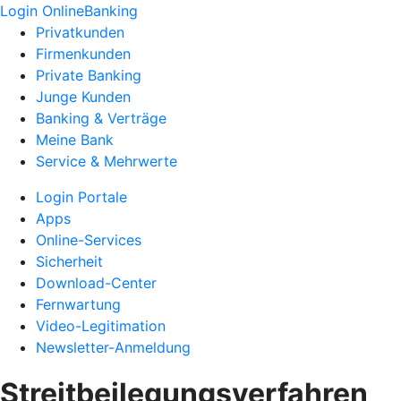
Login OnlineBanking
Privatkunden
Firmenkunden
Private Banking
Junge Kunden
Banking & Verträge
Meine Bank
Service & Mehrwerte
Login Portale
Apps
Online-Services
Sicherheit
Download-Center
Fernwartung
Video-Legitimation
Newsletter-Anmeldung
Streitbeilegungsverfahren