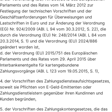
Parlaments und des Rates vom 14. März 2012 zur
Festlegung der technischen Vorschriften und der
Geschäftsanforderungen für Überweisungen und
Lastschriften in Euro und zur Änderung der Verordnung
(EG) Nr. 924/2009 (ABl. L 94 vom 30.3.2012, S. 22), die
durch die Verordnung (EU) Nr. 248/2014 (ABl. L 84 vom
20.3.2014, S. 1) und die Verordnung (EU) 2024/886
geändert worden ist,
d. der Verordnung (EU) 2015/751 des Europäischen
Parlaments und des Rates vom 29. April 2015 über
Interbankenentgelte für kartengebundene
Zahlungsvorgänge (ABl. L 123 vom 19.05.2015, S. 1),
4. der Vorschriften des Zahlungsdiensteaufsichtsgesetzes,
soweit sie Pflichten von E-Geld-Emittenten oder
Zahlungsdienstleistern gegenüber ihren Kundinnen und
Kunden begründen,
5. der Vorschriften des Zahlungskontengesetzes, die das