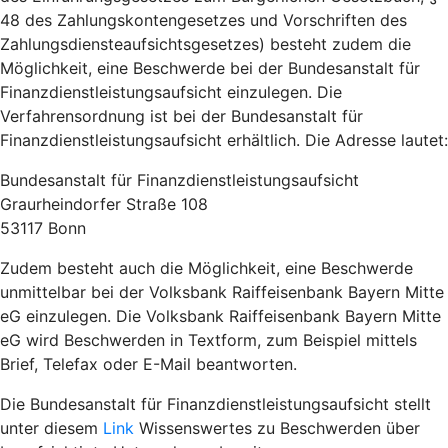
48 des Zahlungskontengesetzes und Vorschriften des
Zahlungsdiensteaufsichtsgesetzes) besteht zudem die
Möglichkeit, eine Beschwerde bei der Bundesanstalt für
Finanzdienstleistungsaufsicht einzulegen. Die
Verfahrensordnung ist bei der Bundesanstalt für
Finanzdienstleistungsaufsicht erhältlich. Die Adresse lautet:
Bundesanstalt für Finanzdienstleistungsaufsicht
Graurheindorfer Straße 108
53117 Bonn
Zudem besteht auch die Möglichkeit, eine Beschwerde
unmittelbar bei der Volksbank Raiffeisenbank Bayern Mitte
eG einzulegen. Die Volksbank Raiffeisenbank Bayern Mitte
eG wird Beschwerden in Textform, zum Beispiel mittels
Brief, Telefax oder E-Mail beantworten.
Die Bundesanstalt für Finanzdienstleistungsaufsicht stellt
unter diesem
Link
Wissenswertes zu Beschwerden über