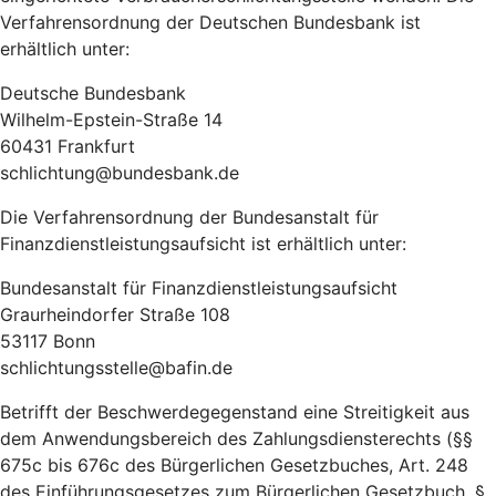
Verfahrensordnung der Deutschen Bundesbank ist
erhältlich unter:
Deutsche Bundesbank
Wilhelm-Epstein-Straße 14
60431 Frankfurt
schlichtung@bundesbank.de
Die Verfahrensordnung der Bundesanstalt für
Finanzdienstleistungsaufsicht ist erhältlich unter:
Bundesanstalt für Finanzdienstleistungsaufsicht
Graurheindorfer Straße 108
53117 Bonn
schlichtungsstelle@bafin.de
Betrifft der Beschwerdegegenstand eine Streitigkeit aus
dem Anwendungsbereich des Zahlungsdiensterechts (§§
675c bis 676c des Bürgerlichen Gesetzbuches, Art. 248
des Einführungsgesetzes zum Bürgerlichen Gesetzbuch, §