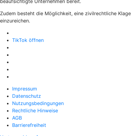
beaufsichtigte Unternehmen bereit.
Zudem besteht die Möglichkeit, eine zivilrechtliche Klage
einzureichen.
TikTok öffnen
Impressum
Datenschutz
Nutzungsbedingungen
Rechtliche Hinweise
AGB
Barrierefreiheit