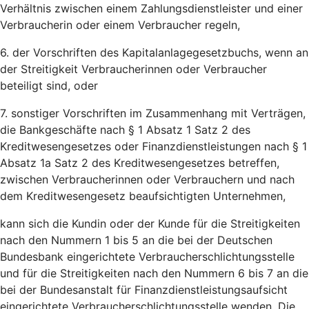
Verhältnis zwischen einem Zahlungsdienstleister und einer
Verbraucherin oder einem Verbraucher regeln,
6. der Vorschriften des Kapitalanlagegesetzbuchs, wenn an
der Streitigkeit Verbraucherinnen oder Verbraucher
beteiligt sind, oder
7. sonstiger Vorschriften im Zusammenhang mit Verträgen,
die Bankgeschäfte nach § 1 Absatz 1 Satz 2 des
Kreditwesengesetzes oder Finanzdienstleistungen nach § 1
Absatz 1a Satz 2 des Kreditwesengesetzes betreffen,
zwischen Verbraucherinnen oder Verbrauchern und nach
dem Kreditwesengesetz beaufsichtigten Unternehmen,
kann sich die Kundin oder der Kunde für die Streitigkeiten
nach den Nummern 1 bis 5 an die bei der Deutschen
Bundesbank eingerichtete Verbraucherschlichtungsstelle
und für die Streitigkeiten nach den Nummern 6 bis 7 an die
bei der Bundesanstalt für Finanzdienstleistungsaufsicht
eingerichtete Verbraucherschlichtungsstelle wenden. Die