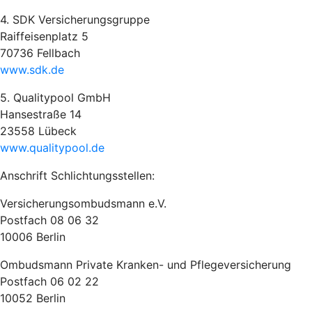
4. SDK Versicherungsgruppe
Raiffeisenplatz 5
70736 Fellbach
www.sdk.de
5. Qualitypool GmbH
Hansestraße 14
23558 Lübeck
www.qualitypool.de
Anschrift Schlichtungsstellen:
Versicherungsombudsmann e.V.
Postfach 08 06 32
10006 Berlin
Ombudsmann Private Kranken- und Pflegeversicherung
Postfach 06 02 22
10052 Berlin