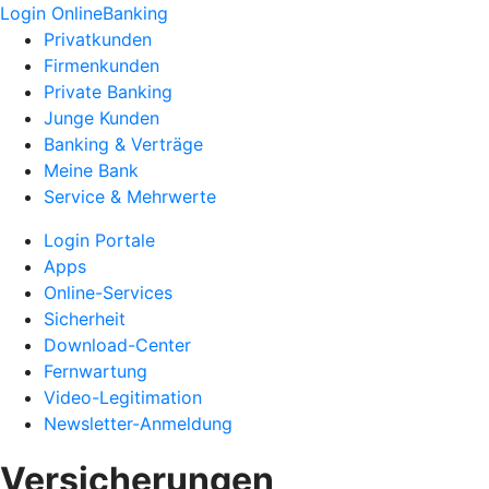
Login OnlineBanking
Privatkunden
Firmenkunden
Private Banking
Junge Kunden
Banking & Verträge
Meine Bank
Service & Mehrwerte
Login Portale
Apps
Online-Services
Sicherheit
Download-Center
Fernwartung
Video-Legitimation
Newsletter-Anmeldung
Versicherungen