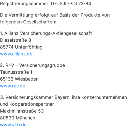
Registrierungsnummer: D-USJL-PDL7X-84
Die Vermittlung erfolgt auf Basis der Produkte von
folgenden Gesellschaften:
1. Allianz Versicherungs-Aktiengesellschaft
Dieselstraße 8
85774 Unterföhring
www.allianz.de
2. R+V - Versicherungsgruppe
Taunusstraße 1
65133 Wiesbaden
www.ruv.de
3. Versicherungskammer Bayern, ihre Konzernunternehmen
und Kooperationspartner
Maximilianstraße 53
80530 München
www.vkb.de