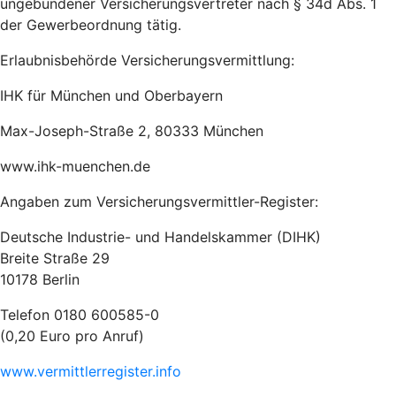
ungebundener Versicherungsvertreter nach § 34d Abs. 1
der Gewerbeordnung tätig.
Erlaubnisbehörde Versicherungsvermittlung:
IHK für München und Oberbayern
Max-Joseph-Straße 2, 80333 München
www.ihk-muenchen.de
Angaben zum Versicherungsvermittler-Register:
Deutsche Industrie- und Handelskammer (DIHK)
Breite Straße 29
10178 Berlin
Telefon 0180 600585-0
(0,20 Euro pro Anruf)
www.vermittlerregister.info