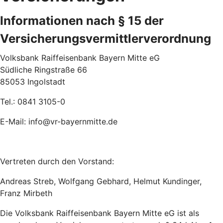
Informationen nach § 15 der
Versicherungsvermittlerverordnung
Volksbank Raiffeisenbank Bayern Mitte eG
Südliche Ringstraße 66
85053 Ingolstadt
Tel.: 0841 3105-0
E-Mail: info@vr-bayernmitte.de
Vertreten durch den Vorstand:
Andreas Streb, Wolfgang Gebhard, Helmut Kundinger,
Franz Mirbeth
Die Volksbank Raiffeisenbank Bayern Mitte eG ist als