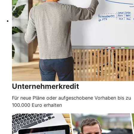
Unternehmerkredit
Für neue Pläne oder aufgeschobene Vorhaben bis zu
100.000 Euro erhalten