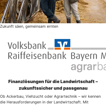
Zukunft säen, gemeinsam ernten
Finanzlösungen für die Landwirtschaft –
zukunftssicher und passgenau
Ob Ackerbau, Viehzucht oder Agrartechnik – wir kennen
die Herausforderungen in der Landwirtschaft. Mit