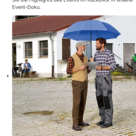
Event-Doku.