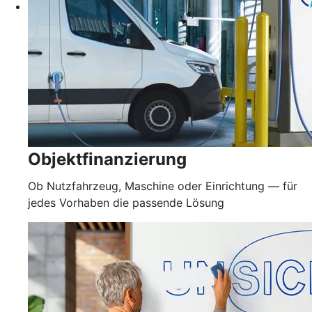
Objektfinanzierung
Ob Nutzfahrzeug, Maschine oder Einrichtung — für
jedes Vorhaben die passende Lösung