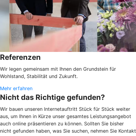
Referenzen
Wir legen gemeinsam mit Ihnen den Grundstein für
Wohlstand, Stabilität und Zukunft.
Mehr erfahren
Nicht das Richtige gefunden?
Wir bauen unseren Internetauftritt Stück für Stück weiter
aus, um Ihnen in Kürze unser gesamtes Leistungsangebot
auch online präsentieren zu können. Sollten Sie bisher
nicht gefunden haben, was Sie suchen, nehmen Sie Kontakt