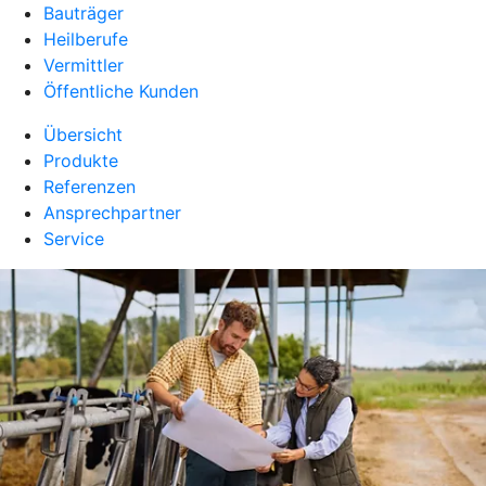
Bauträger
Heilberufe
Vermittler
Öffentliche Kunden
Übersicht
Produkte
Referenzen
Ansprechpartner
Service