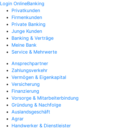
Login OnlineBanking
Privatkunden
Firmenkunden
Private Banking
Junge Kunden
Banking & Verträge
Meine Bank
Service & Mehrwerte
Ansprechpartner
Zahlungsverkehr
Vermögen & Eigenkapital
Versicherung
Finanzierung
Vorsorge & Mitarbeiterbindung
Gründung & Nachfolge
Auslandsgeschäft
Agrar
Handwerker & Dienstleister