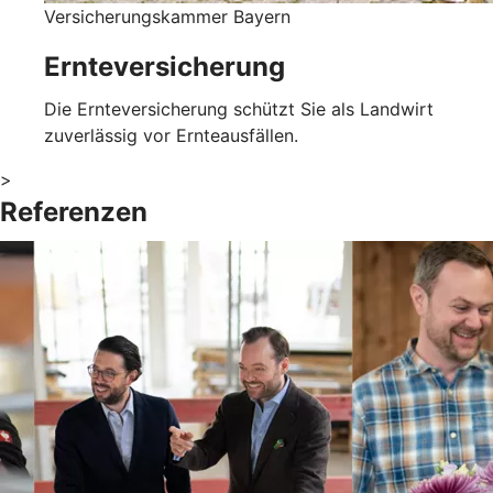
Versicherungskammer Bayern
Ernteversicherung
Die Ernteversicherung schützt Sie als Landwirt
zuverlässig vor Ernteausfällen.
>
Referenzen