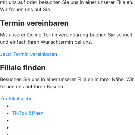
mit uns auf oder besuchen Sie uns in einer unserer Filialen.
Wir freuen uns auf Sie.
Termin vereinbaren
Mit unserer Online-Terminvereinbarung buchen Sie schnell
und einfach Ihren Wunschtermin bei uns.
Jetzt Termin vereinbaren
Filiale finden
Besuchen Sie uns in einer unserer Filialen in Ihrer Nähe. Wir
freuen uns auf Ihren Besuch.
Zur Filialsuche
TikTok öffnen