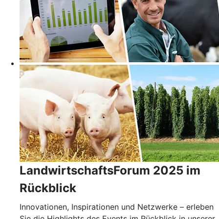
LandwirtschaftsForum 2025 im
Rückblick
Innovationen, Inspirationen und Netzwerke – erleben
Sie die Highlights des Events im Rückblick in unserer