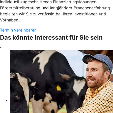
individuell zugeschnittenen Finanzierungslösungen,
Fördermittelberatung und langjähriger Branchenerfahrung
begleiten wir Sie zuverlässig bei Ihren Investitionen und
Vorhaben.
Termin vereinbaren
Das könnte interessant für Sie sein
‹