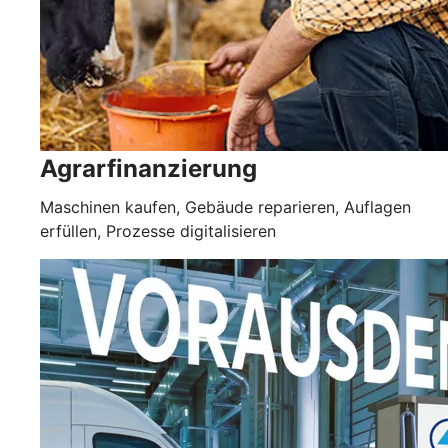
Agrarfinanzierung
Maschinen kaufen, Gebäude reparieren, Auflagen
erfüllen, Prozesse digitalisieren