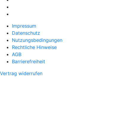
Impressum
Datenschutz
Nutzungsbedingungen
Rechtliche Hinweise
AGB
Barrierefreiheit
Vertrag widerrufen