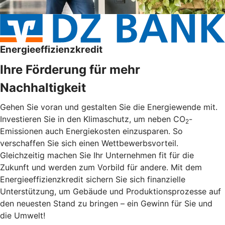
Energieeffizienzkredit
Ihre Förderung für mehr
Nachhaltigkeit
Gehen Sie voran und gestalten Sie die Energiewende mit.
Investieren Sie in den Klimaschutz, um neben CO
-
2
Emissionen auch Energiekosten einzusparen. So
verschaffen Sie sich einen Wettbewerbsvorteil.
Gleichzeitig machen Sie Ihr Unternehmen fit für die
Zukunft und werden zum Vorbild für andere. Mit dem
Energieeffizienzkredit sichern Sie sich finanzielle
Unterstützung, um Gebäude und Produktionsprozesse auf
den neuesten Stand zu bringen – ein Gewinn für Sie und
die Umwelt!