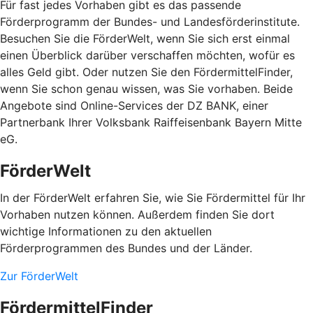
Für fast jedes Vorhaben gibt es das passende
Förderprogramm der Bundes- und Landesförderinstitute.
Besuchen Sie die FörderWelt, wenn Sie sich erst einmal
einen Überblick darüber verschaffen möchten, wofür es
alles Geld gibt. Oder nutzen Sie den FördermittelFinder,
wenn Sie schon genau wissen, was Sie vorhaben. Beide
Angebote sind Online-Services der DZ BANK, einer
Partnerbank Ihrer Volksbank Raiffeisenbank Bayern Mitte
eG.
FörderWelt
In der FörderWelt erfahren Sie, wie Sie Fördermittel für Ihr
Vorhaben nutzen können. Außerdem finden Sie dort
wichtige Informationen zu den aktuellen
Förderprogrammen des Bundes und der Länder.
Zur FörderWelt
FördermittelFinder