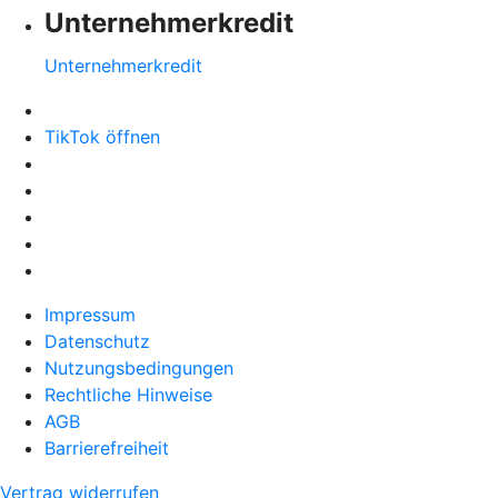
Unternehmerkredit
Unternehmerkredit
TikTok öffnen
Impressum
Datenschutz
Nutzungsbedingungen
Rechtliche Hinweise
AGB
Barrierefreiheit
Vertrag widerrufen