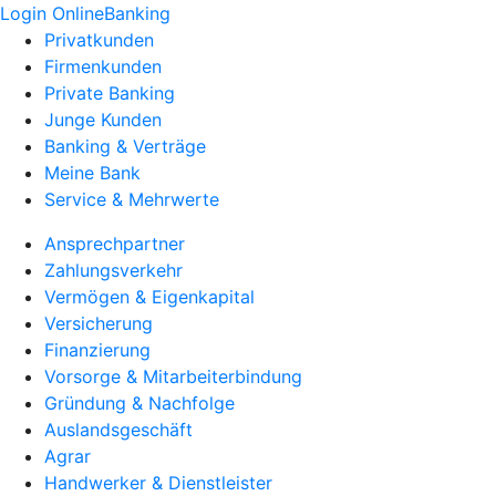
Login OnlineBanking
Privatkunden
Firmenkunden
Private Banking
Junge Kunden
Banking & Verträge
Meine Bank
Service & Mehrwerte
Ansprechpartner
Zahlungsverkehr
Vermögen & Eigenkapital
Versicherung
Finanzierung
Vorsorge & Mitarbeiterbindung
Gründung & Nachfolge
Auslandsgeschäft
Agrar
Handwerker & Dienstleister