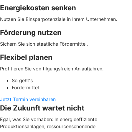
Energiekosten senken
Nutzen Sie Einsparpotenziale in Ihrem Unternehmen.
Förderung nutzen
Sichern Sie sich staatliche Fördermittel.
Flexibel planen
Profitieren Sie von tilgungsfreien Anlaufjahren.
So geht's
Fördermittel
Jetzt Termin vereinbaren
Die Zukunft wartet nicht
Egal, was Sie vorhaben: In energieeffiziente
Produktionsanlagen, ressourcenschonende