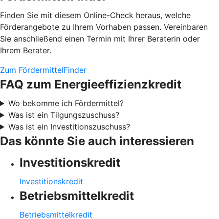
Finden Sie mit diesem Online-Check heraus, welche
Förderangebote zu Ihrem Vorhaben passen. Vereinbaren
Sie anschließend einen Termin mit Ihrer Beraterin oder
Ihrem Berater.
Zum FördermittelFinder
FAQ zum Energieeffizienzkredit
Wo bekomme ich Fördermittel?
Was ist ein Tilgungszuschuss?
Was ist ein Investitionszuschuss?
Das könnte Sie auch interessieren
Investitionskredit
Investitionskredit
Betriebsmittelkredit
Betriebsmittelkredit