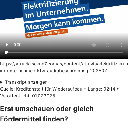
https://atruvia.scene7.com/is/content/atruvia/elektrifizieru
im-unternehmen-kfw-audiobeschreibung-202507
Transkript anzeigen
Quelle: Kreditanstalt für Wiederaufbau • Länge: 02:14 •
Veröffentlicht: 01.07.2025
Erst umschauen oder gleich
Fördermittel finden?