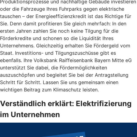
Produktionsprozesse und nachhaltige Gebäude investieren
oder die Fahrzeuge Ihres Fuhrparks gegen elektrische
tauschen – der Energieeffizienzkredit ist das Richtige für
Sie. Denn damit profitieren Sie gleich mehrfach: In den
ersten Jahren zahlen Sie noch keine Tilgung für die
Förderkredite und schonen so die Liquidität Ihres
Unternehmens. Gleichzeitig erhalten Sie Fördergeld vom
Staat. Investitions- und Tilgungszuschüsse gibt es
ebenfalls. Ihre Volksbank Raiffeisenbank Bayern Mitte eG
unterstützt Sie dabei, die Fördermöglichkeiten
auszuschöpfen und begleitet Sie bei der Antragstellung
Schritt für Schritt. Lassen Sie uns gemeinsam einen
wichtigen Beitrag zum Klimaschutz leisten.
Verständlich erklärt: Elektrifizierung
im Unternehmen