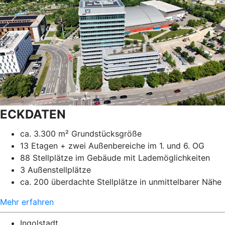
ECKDATEN
ca. 3.300 m² Grundstücksgröße
13 Etagen + zwei Außenbereiche im 1. und 6. OG
88 Stellplätze im Gebäude mit Lademöglichkeiten
3 Außenstellplätze
ca. 200 überdachte Stellplätze in unmittelbarer Nähe
Mehr erfahren
Ingolstadt