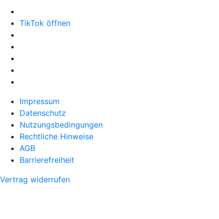
TikTok öffnen
Impressum
Datenschutz
Nutzungsbedingungen
Rechtliche Hinweise
AGB
Barrierefreiheit
Vertrag widerrufen