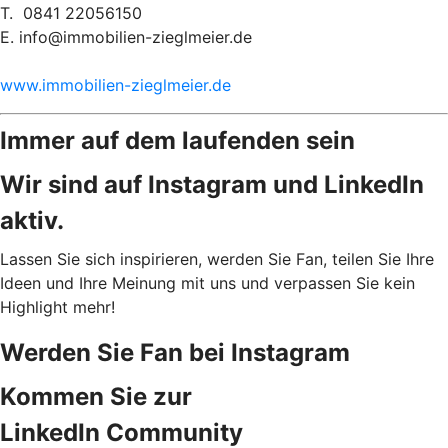
T. 0841 22056150
E. info@immobilien-zieglmeier.de
www.immobilien-zieglmeier.de
Immer auf dem laufenden sein
Wir sind auf Instagram und LinkedIn
aktiv.
Lassen Sie sich inspirieren, werden Sie Fan, teilen Sie Ihre
Ideen und Ihre Meinung mit uns und verpassen Sie kein
Highlight mehr!
Werden Sie Fan bei Instagram
Kommen Sie zur
LinkedIn Community