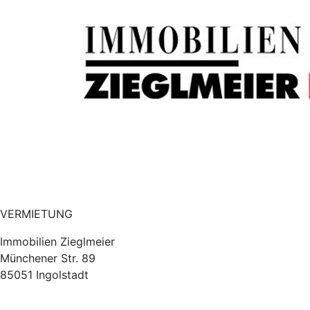
VERMIETUNG
Immobilien Zieglmeier
Münchener Str. 89
85051 Ingolstadt