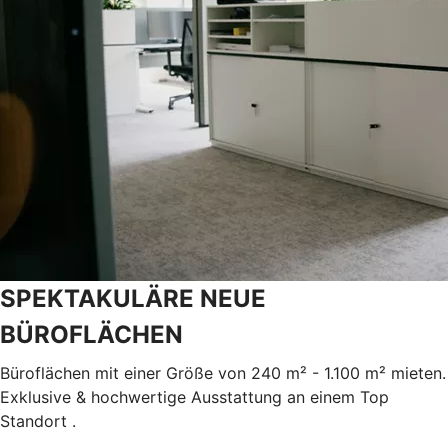
SPEKTAKULÄRE NEUE
BÜROFLÄCHEN
Büroflächen mit einer Größe von 240 m² - 1.100 m² mieten.
Exklusive & hochwertige Ausstattung an einem Top
Standort .