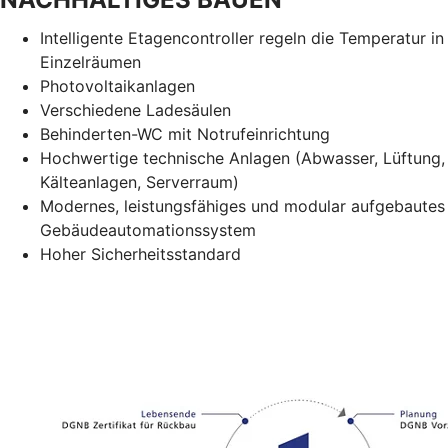
Intelligente Etagencontroller regeln die Temperatur in
Einzelräumen
Photovoltaikanlagen
Verschiedene Ladesäulen
Behinderten-WC mit Notrufeinrichtung
Hochwertige technische Anlagen (Abwasser, Lüftung,
Kälteanlagen, Serverraum)
Modernes, leistungsfähiges und modular aufgebautes
Gebäudeautomationssystem
Hoher Sicherheitsstandard