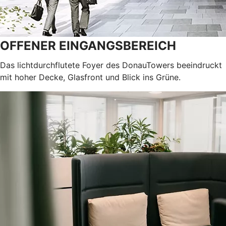
OFFENER EINGANGSBEREICH
Das lichtdurchflutete Foyer des DonauTowers beeindruckt
mit hoher Decke, Glasfront und Blick ins Grüne.