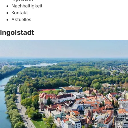
Nachhaltigkeit
Kontakt
Aktuelles
Ingolstadt