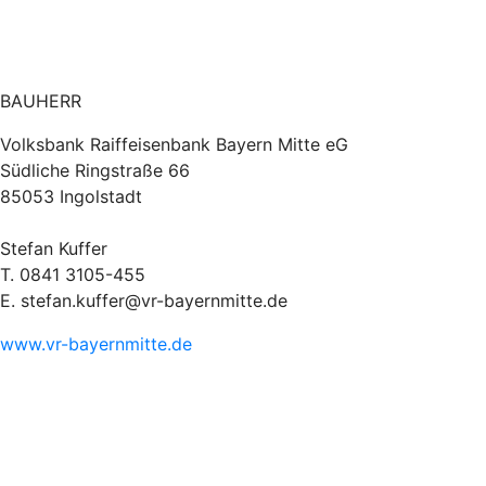
BAUHERR
Volksbank Raiffeisenbank Bayern Mitte eG
Südliche Ringstraße 66
85053 Ingolstadt
Stefan Kuffer
T. 0841 3105-455
E. stefan.kuffer@vr-bayernmitte.de
www.vr-bayernmitte.de