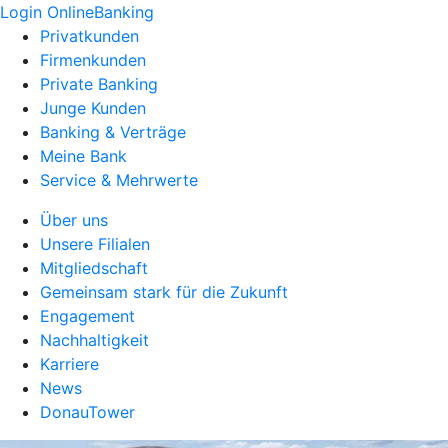
Login OnlineBanking
Privatkunden
Firmenkunden
Private Banking
Junge Kunden
Banking & Verträge
Meine Bank
Service & Mehrwerte
Über uns
Unsere Filialen
Mitgliedschaft
Gemeinsam stark für die Zukunft
Engagement
Nachhaltigkeit
Karriere
News
DonauTower