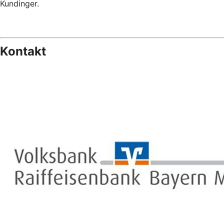
Kundinger.
Kontakt