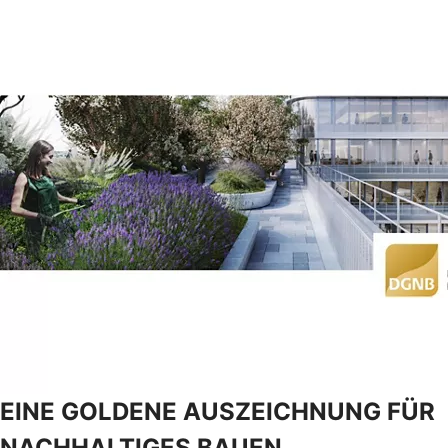
EINE GOLDENE AUSZEICHNUNG FÜR
NACHHALTIGES BAUEN