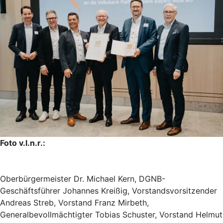
Foto v.l.n.r.:
Oberbürgermeister Dr. Michael Kern, DGNB-
Geschäftsführer Johannes Kreißig, Vorstandsvorsitzender
Andreas Streb, Vorstand Franz Mirbeth,
Generalbevollmächtigter Tobias Schuster, Vorstand Helmut