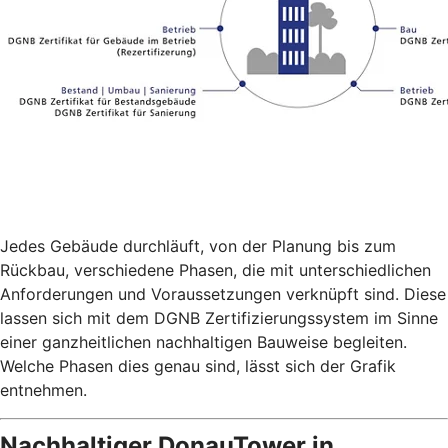
Jedes Gebäude durchläuft, von der Planung bis zum
Rückbau, verschiedene Phasen, die mit unterschiedlichen
Anforderungen und Voraussetzungen verknüpft sind. Diese
lassen sich mit dem DGNB Zertifizierungssystem im Sinne
einer ganzheitlichen nachhaltigen Bauweise begleiten.
Welche Phasen dies genau sind, lässt sich der Grafik
entnehmen.
Nachhaltiger DonauTower in