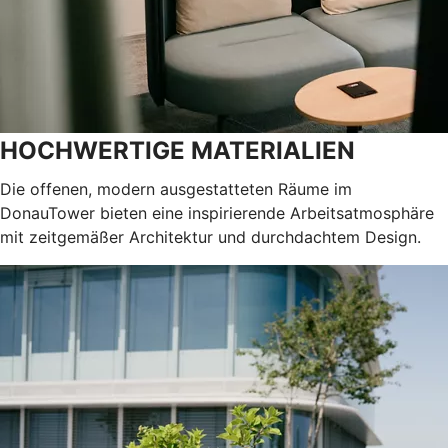
HOCHWERTIGE MATERIALIEN
Die offenen, modern ausgestatteten Räume im
DonauTower bieten eine inspirierende Arbeitsatmosphäre
mit zeitgemäßer Architektur und durchdachtem Design.