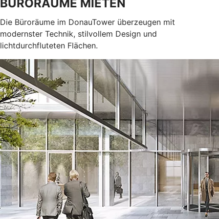
BÜRORÄUME MIETEN
Die Büroräume im DonauTower überzeugen mit
modernster Technik, stilvollem Design und
lichtdurchfluteten Flächen.