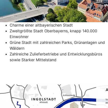
Charme einer altbayerischen Stadt
Zweitgrößte Stadt Oberbayerns, knapp 140.000
Einwohner
Grüne Stadt mit zahlreichen Parks, Grünanlagen und
Wäldern
Zahlreiche Zulieferbetriebe und Entwicklungsbüros
sowie Starker Mittelstand