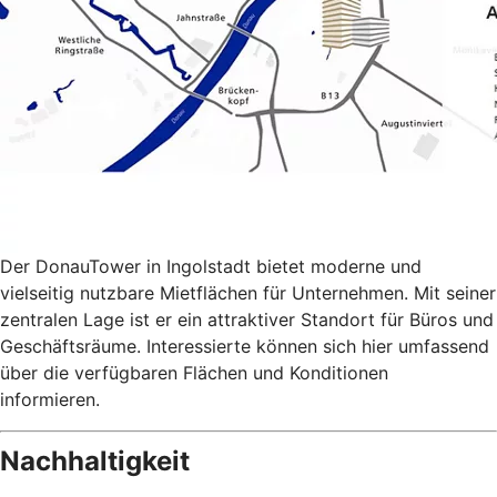
Der DonauTower in Ingolstadt bietet moderne und
vielseitig nutzbare Mietflächen für Unternehmen. Mit seiner
zentralen Lage ist er ein attraktiver Standort für Büros und
Geschäftsräume. Interessierte können sich hier umfassend
über die verfügbaren Flächen und Konditionen
informieren.
Nachhaltigkeit