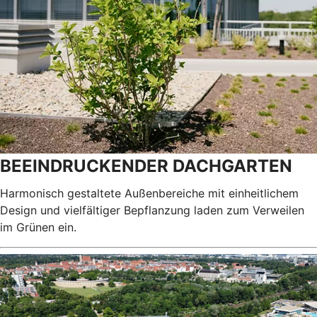
BEEINDRUCKENDER DACHGARTEN
Harmonisch gestaltete Außenbereiche mit einheitlichem
Design und vielfältiger Bepflanzung laden zum Verweilen
im Grünen ein.