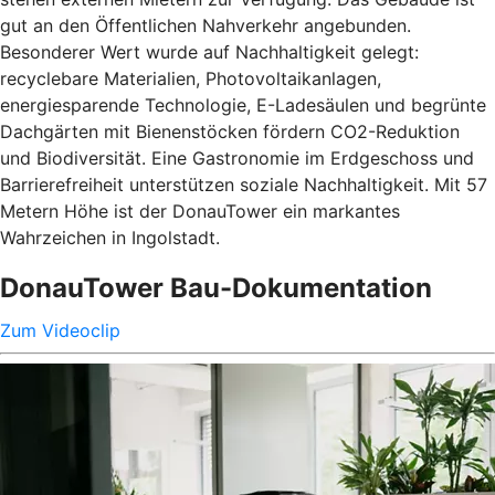
gut an den Öffentlichen Nahverkehr angebunden.
Besonderer Wert wurde auf Nachhaltigkeit gelegt:
recyclebare Materialien, Photovoltaikanlagen,
energiesparende Technologie, E-Ladesäulen und begrünte
Dachgärten mit Bienenstöcken fördern CO2-Reduktion
und Biodiversität. Eine Gastronomie im Erdgeschoss und
Barrierefreiheit unterstützen soziale Nachhaltigkeit. Mit 57
Metern Höhe ist der DonauTower ein markantes
Wahrzeichen in Ingolstadt.
DonauTower Bau-Dokumentation
Zum Videoclip