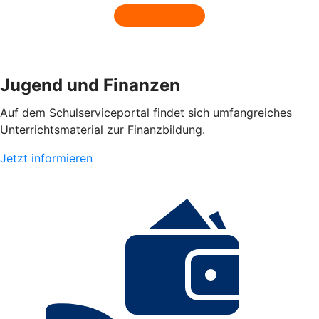
Jugend und Finanzen
Auf dem Schulserviceportal findet sich umfangreiches
Unterrichtsmaterial zur Finanzbildung.
Jetzt informieren