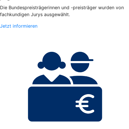
Die Bundespreisträgerinnen und -preisträger wurden von
fachkundigen Jurys ausgewählt.
Jetzt informieren