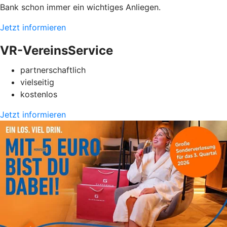
Bank schon immer ein wichtiges Anliegen.
Jetzt informieren
VR-VereinsService
partnerschaftlich
vielseitig
kostenlos
Jetzt informieren