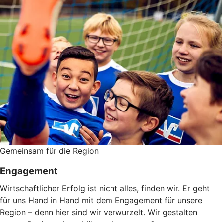
Gemeinsam für die Region
Engagement
Wirtschaftlicher Erfolg ist nicht alles, finden wir. Er geht
für uns Hand in Hand mit dem Engagement für unsere
Region – denn hier sind wir verwurzelt. Wir gestalten