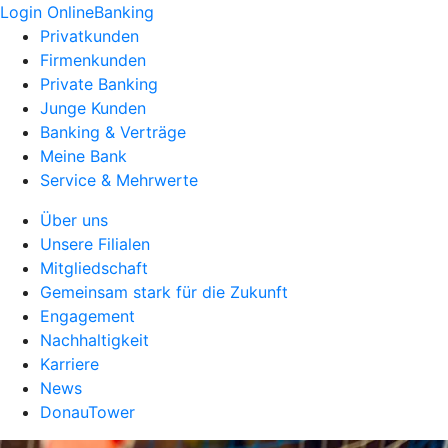
Login OnlineBanking
Privatkunden
Firmenkunden
Private Banking
Junge Kunden
Banking & Verträge
Meine Bank
Service & Mehrwerte
Über uns
Unsere Filialen
Mitgliedschaft
Gemeinsam stark für die Zukunft
Engagement
Nachhaltigkeit
Karriere
News
DonauTower