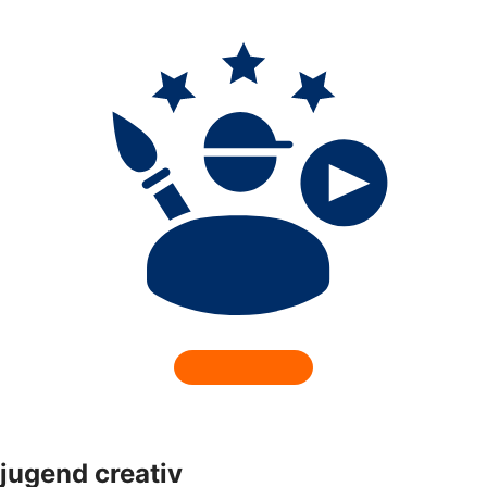
jugend creativ