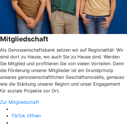
Mitgliedschaft
Als Genossenschaftsbank setzen wir auf Regionalität: Wir
sind dort zu Hause, wo auch Sie zu Hause sind. Werden
Sie Mitglied und profitieren Sie von vielen Vorteilen. Denn
die Förderung unserer Mitglieder ist ein Grundprinzip
unseres genossenschaftlichen Geschäftsmodells, genauso
wie die Stärkung unserer Region und unser Engagement
für soziale Projekte vor Ort.
Zur Mitgliedschaft
TikTok öffnen