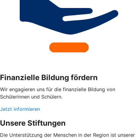
Finanzielle Bildung fördern
Wir engagieren uns für die finanzielle Bildung von
Schülerinnen und Schülern.
Jetzt informieren
Unsere Stiftungen
Die Unterstützung der Menschen in der Region ist unserer