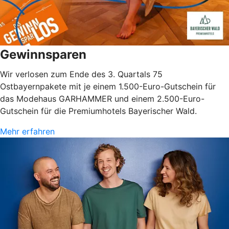
Gewinnsparen
Wir verlosen zum Ende des 3. Quartals 75
Ostbayernpakete mit je einem 1.500-Euro-Gutschein für
das Modehaus GARHAMMER und einem 2.500-Euro-
Gutschein für die Premiumhotels Bayerischer Wald.
Mehr erfahren