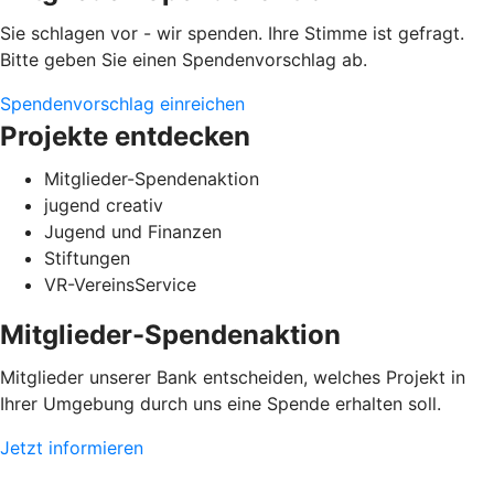
Sie schlagen vor - wir spenden. Ihre Stimme ist gefragt.
Bitte geben Sie einen Spendenvorschlag ab.
Spendenvorschlag einreichen
Projekte entdecken
Mitglieder-Spendenaktion
jugend creativ
Jugend und Finanzen
Stiftungen
VR-VereinsService
Mitglieder-Spendenaktion
Mitglieder unserer Bank entscheiden, welches Projekt in
Ihrer Umgebung durch uns eine Spende erhalten soll.
Jetzt informieren