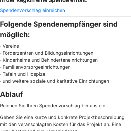
in der Region eine Spende erhält.
Spendenvorschlag einreichen
Folgende Spendenempfänger sind
möglich:
· Vereine
· Förderzentren und Bildungseinrichtungen
· Kinderheime und Behinderteneinrichtungen
· Familienvorsorgeeinrichtungen
· Tafeln und Hospize
· und weitere soziale und karitative Einrichtungen
Ablauf
Reichen Sie Ihren Spendenvorschlag bei uns ein.
Geben Sie eine kurze und konkrete Projektbeschreibung
mit den veranschlagten Kosten für das Projekt an. Eine