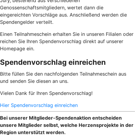
Jury, bestehend aus verschiedenen
Genossenschaftsmitgliedern, wertet dann die
eingereichten Vorschläge aus. Anschließend werden die
Spendengelder verteilt.
Einen Teilnahmeschein erhalten Sie in unseren Filialen oder
reichen Sie Ihren Spendenvorschlag direkt auf unserer
Homepage ein.
Spendenvorschlag einreichen
Bitte füllen Sie den nachfolgenden Teilnahmeschein aus
und senden Sie diesen an uns.
Vielen Dank für Ihren Spendenvorschlag!
Hier Spendenvorschlag einreichen
Bei unserer Mitglieder-Spendenaktion entscheiden
unsere Mitglieder selbst, welche Herzensprojekte in der
Region unterstützt werden.