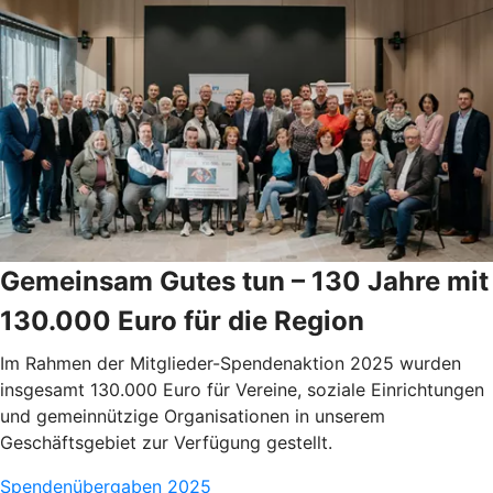
Gemeinsam Gutes tun – 130 Jahre mit
130.000 Euro für die Region
Im Rahmen der Mitglieder-Spendenaktion 2025 wurden
insgesamt 130.000 Euro für Vereine, soziale Einrichtungen
und gemeinnützige Organisationen in unserem
Geschäftsgebiet zur Verfügung gestellt.
Spendenübergaben 2025