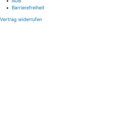
AGB
Barrierefreiheit
Vertrag widerrufen