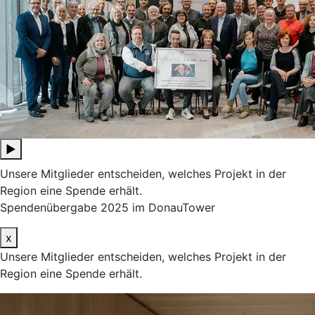
▶
Unsere Mitglieder entscheiden, welches Projekt in der
Region eine Spende erhält.
Spendenübergabe 2025 im DonauTower
x
Unsere Mitglieder entscheiden, welches Projekt in der
Region eine Spende erhält.