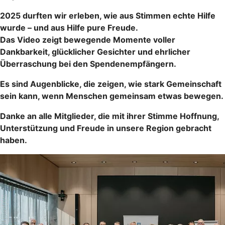
2025 durften wir erleben, wie aus Stimmen echte Hilfe
wurde – und aus Hilfe pure Freude.
Das Video zeigt bewegende Momente voller
Dankbarkeit, glücklicher Gesichter und ehrlicher
Überraschung bei den Spendenempfängern.
Es sind Augenblicke, die zeigen, wie stark Gemeinschaft
sein kann, wenn Menschen gemeinsam etwas bewegen.
Danke an alle Mitglieder, die mit ihrer Stimme Hoffnung,
Unterstützung und Freude in unsere Region gebracht
haben.