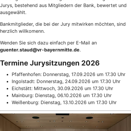
Jurys, bestehend aus Mitgliedern der Bank, bewertet und
ausgewählt.
Bankmitglieder, die bei der Jury mitwirken möchten, sind
herzlich willkomenn.
Wenden Sie sich dazu einfach per E-Mail an
guenter.staud@vr-bayernmitte.de
.
Termine Jurysitzungen 2026
Pfaffenhofen: Donnerstag, 17.09.2026 um 17.30 Uhr
Ingolstadt: Donnerstag, 24.09.2026 um 17.30 Uhr
Eichstätt: Mittwoch, 30.09.2026 um 17.30 Uhr
Mainburg: Dienstag, 06.10.2026 um 17.30 Uhr
Weißenburg: Dienstag, 13.10.2026 um 17.30 Uhr