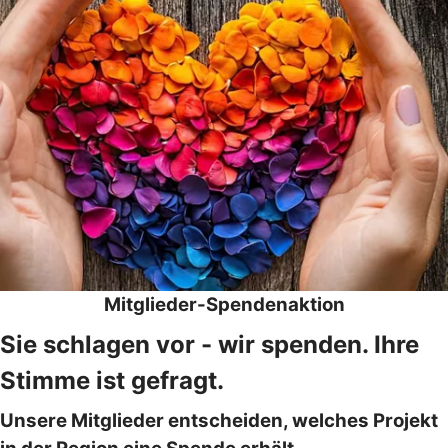
Mitglieder-Spendenaktion
Sie schlagen vor - wir spenden. Ihre
Stimme ist gefragt.
Unsere Mitglieder entscheiden, welches Projekt