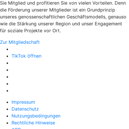
Sie Mitglied und profitieren Sie von vielen Vorteilen. Denn
die Förderung unserer Mitglieder ist ein Grundprinzip
unseres genossenschaftlichen Geschäftsmodells, genauso
wie die Stärkung unserer Region und unser Engagement
für soziale Projekte vor Ort.
Zur Mitgliedschaft
TikTok öffnen
Impressum
Datenschutz
Nutzungsbedingungen
Rechtliche Hinweise