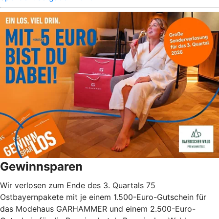
Gewinnsparen
Wir verlosen zum Ende des 3. Quartals 75
Ostbayernpakete mit je einem 1.500-Euro-Gutschein für
das Modehaus GARHAMMER und einem 2.500-Euro-