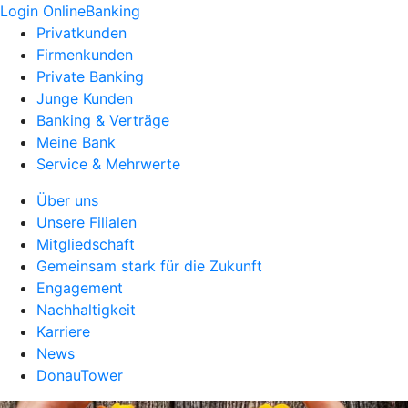
Login OnlineBanking
Privatkunden
Firmenkunden
Private Banking
Junge Kunden
Banking & Verträge
Meine Bank
Service & Mehrwerte
Über uns
Unsere Filialen
Mitgliedschaft
Gemeinsam stark für die Zukunft
Engagement
Nachhaltigkeit
Karriere
News
DonauTower