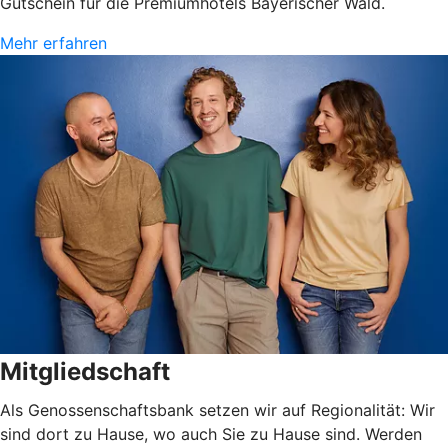
Gutschein für die Premiumhotels Bayerischer Wald.
Mehr erfahren
Mitgliedschaft
Als Genossenschaftsbank setzen wir auf Regionalität: Wir
sind dort zu Hause, wo auch Sie zu Hause sind. Werden