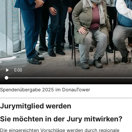
Spendenübergabe 2025 im DonauTower
Jurymitglied werden
Sie möchten in der Jury mitwirken?
Die eingereichten Vorschläge werden durch regionale