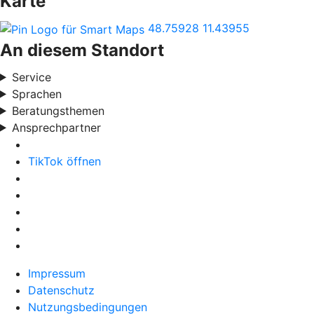
Karte
48.75928
11.43955
An diesem Standort
Service
Sprachen
Beratungsthemen
Ansprechpartner
TikTok öffnen
Impressum
Datenschutz
Nutzungsbedingungen