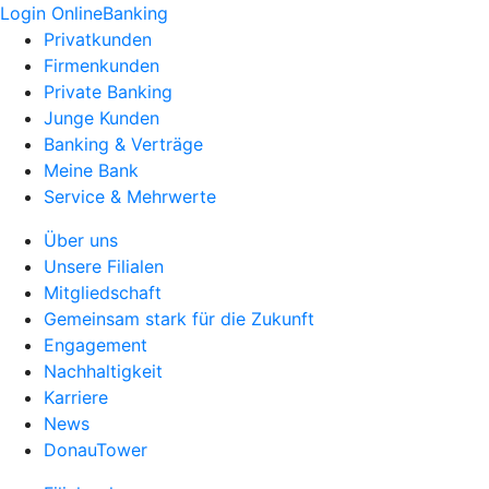
Login OnlineBanking
Privatkunden
Firmenkunden
Private Banking
Junge Kunden
Banking & Verträge
Meine Bank
Service & Mehrwerte
Über uns
Unsere Filialen
Mitgliedschaft
Gemeinsam stark für die Zukunft
Engagement
Nachhaltigkeit
Karriere
News
DonauTower