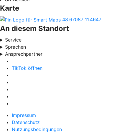
Karte
48.67087
11.4647
An diesem Standort
Service
Sprachen
Ansprechpartner
TikTok öffnen
Impressum
Datenschutz
Nutzungsbedingungen