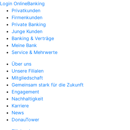
Login OnlineBanking
Privatkunden
Firmenkunden
Private Banking
Junge Kunden
Banking & Verträge
Meine Bank
Service & Mehrwerte
Über uns
Unsere Filialen
Mitgliedschaft
Gemeinsam stark für die Zukunft
Engagement
Nachhaltigkeit
Karriere
News
DonauTower