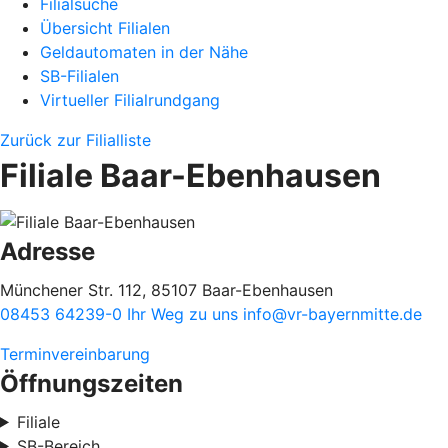
Filialsuche
Übersicht Filialen
Geldautomaten in der Nähe
SB-Filialen
Virtueller Filialrundgang
Zurück zur Filialliste
Filiale Baar-Ebenhausen
Adresse
Münchener Str. 112, 85107 Baar-Ebenhausen
08453 64239-0
Ihr Weg zu uns
info@vr-bayernmitte.de
Terminvereinbarung
Öffnungszeiten
Filiale
SB-Bereich