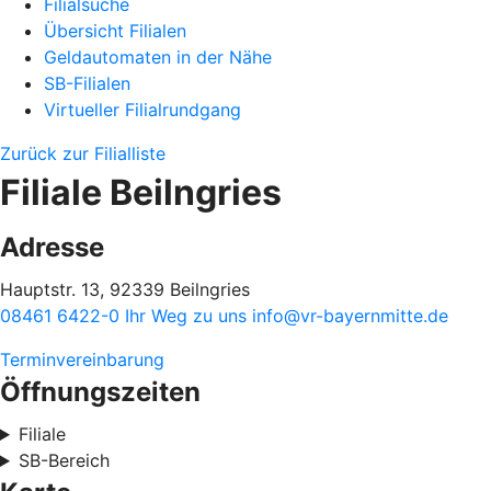
Filialsuche
Übersicht Filialen
Geldautomaten in der Nähe
SB-Filialen
Virtueller Filialrundgang
Zurück zur Filialliste
Filiale Beilngries
Adresse
Hauptstr. 13, 92339 Beilngries
08461 6422-0
Ihr Weg zu uns
info@vr-bayernmitte.de
Terminvereinbarung
Öffnungszeiten
Filiale
SB-Bereich