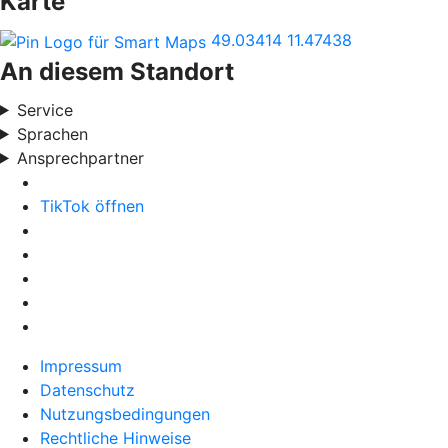
Karte
49.03414
11.47438
An diesem Standort
Service
Sprachen
Ansprechpartner
TikTok öffnen
Impressum
Datenschutz
Nutzungsbedingungen
Rechtliche Hinweise