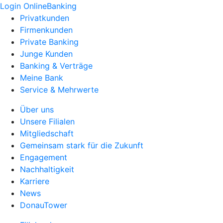
Login OnlineBanking
Privatkunden
Firmenkunden
Private Banking
Junge Kunden
Banking & Verträge
Meine Bank
Service & Mehrwerte
Über uns
Unsere Filialen
Mitgliedschaft
Gemeinsam stark für die Zukunft
Engagement
Nachhaltigkeit
Karriere
News
DonauTower