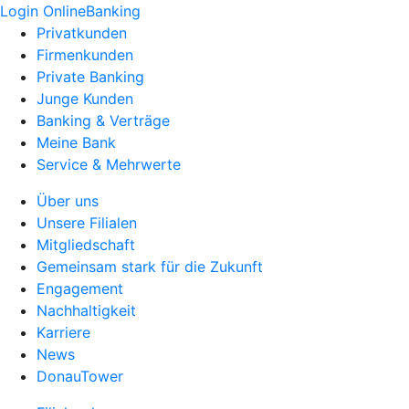
Login OnlineBanking
Privatkunden
Firmenkunden
Private Banking
Junge Kunden
Banking & Verträge
Meine Bank
Service & Mehrwerte
Über uns
Unsere Filialen
Mitgliedschaft
Gemeinsam stark für die Zukunft
Engagement
Nachhaltigkeit
Karriere
News
DonauTower