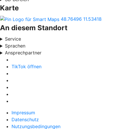
Karte
48.76496
11.53418
An diesem Standort
Service
Sprachen
Ansprechpartner
TikTok öffnen
Impressum
Datenschutz
Nutzungsbedingungen