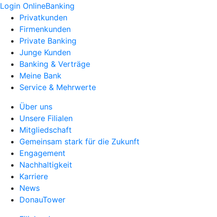
Login OnlineBanking
Privatkunden
Firmenkunden
Private Banking
Junge Kunden
Banking & Verträge
Meine Bank
Service & Mehrwerte
Über uns
Unsere Filialen
Mitgliedschaft
Gemeinsam stark für die Zukunft
Engagement
Nachhaltigkeit
Karriere
News
DonauTower