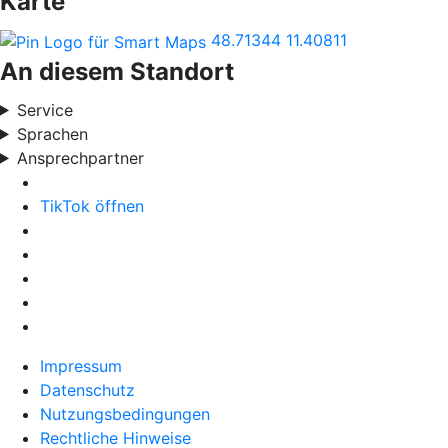
Karte
48.71344
11.40811
An diesem Standort
Service
Sprachen
Ansprechpartner
TikTok öffnen
Impressum
Datenschutz
Nutzungsbedingungen
Rechtliche Hinweise