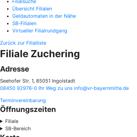
Filialsuche
Übersicht Filialen
Geldautomaten in der Nähe
SB-Filialen
Virtueller Filialrundgang
Zurück zur Filialliste
Filiale Zuchering
Adresse
Seehofer Str. 1, 85051 Ingolstadt
08450 92976-0
Ihr Weg zu uns
info@vr-bayernmitte.de
Terminvereinbarung
Öffnungszeiten
Filiale
SB-Bereich