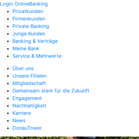
Login OnlineBanking
Privatkunden
Firmenkunden
Private Banking
Junge Kunden
Banking & Verträge
Meine Bank
Service & Mehrwerte
Über uns
Unsere Filialen
Mitgliedschaft
Gemeinsam stark für die Zukunft
Engagement
Nachhaltigkeit
Karriere
News
DonauTower