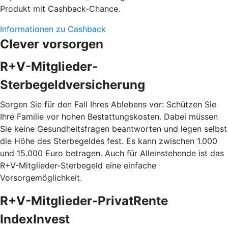
Produkt mit Cashback-Chance.
Informationen zu Cashback
Clever vorsorgen
R+V-Mitglieder-
Sterbegeldversicherung
Sorgen Sie für den Fall Ihres Ablebens vor: Schützen Sie
Ihre Familie vor hohen Bestattungskosten. Dabei müssen
Sie keine Gesundheitsfragen beantworten und legen selbst
die Höhe des Sterbegeldes fest. Es kann zwischen 1.000
und 15.000 Euro betragen. Auch für Alleinstehende ist das
R+V-Mitglieder-Sterbegeld eine einfache
Vorsorgemöglichkeit.
R+V-Mitglieder-PrivatRente
IndexInvest