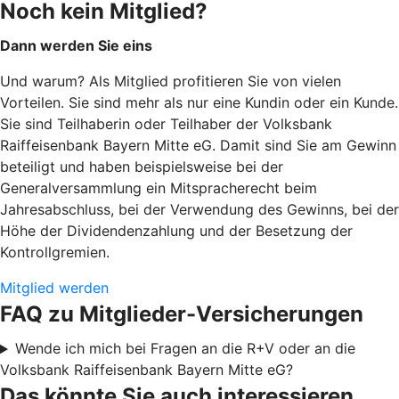
Noch kein Mitglied?
Dann werden Sie eins
Und warum? Als Mitglied profitieren Sie von vielen
Vorteilen. Sie sind mehr als nur eine Kundin oder ein Kunde.
Sie sind Teilhaberin oder Teilhaber der Volksbank
Raiffeisenbank Bayern Mitte eG. Damit sind Sie am Gewinn
beteiligt und haben beispielsweise bei der
Generalversammlung ein Mitspracherecht beim
Jahresabschluss, bei der Verwendung des Gewinns, bei der
Höhe der Dividendenzahlung und der Besetzung der
Kontrollgremien.
Mitglied werden
FAQ zu Mitglieder-Versicherungen
Wende ich mich bei Fragen an die R+V oder an die
Volksbank Raiffeisenbank Bayern Mitte eG?
Das könnte Sie auch interessieren