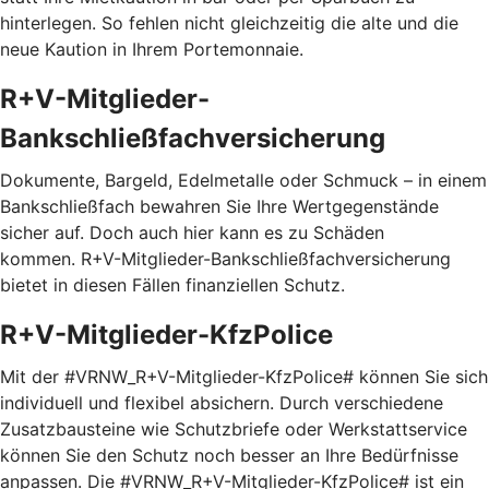
hinterlegen. So fehlen nicht gleichzeitig die alte und die
neue Kaution in Ihrem Portemonnaie.
R+V-Mitglieder-
Bankschließfachversicherung
Dokumente, Bargeld, Edelmetalle oder Schmuck – in einem
Bankschließfach bewahren Sie Ihre Wertgegenstände
sicher auf. Doch auch hier kann es zu Schäden
kommen. R+V-Mitglieder-Bankschließfachversicherung
bietet in diesen Fällen finanziellen Schutz.
R+V-Mitglieder-KfzPolice
Mit der #VRNW_R+V-Mitglieder-KfzPolice# können Sie sich
individuell und flexibel absichern. Durch verschiedene
Zusatzbausteine wie Schutzbriefe oder Werkstattservice
können Sie den Schutz noch besser an Ihre Bedürfnisse
anpassen. Die #VRNW_R+V-Mitglieder-KfzPolice# ist ein