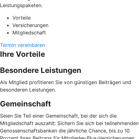
Leistungspaketen.
Vorteile
Versicherungen
Mitgliedschaft
Termin vereinbaren
Ihre Vorteile
Besondere Leistungen
Als Mitglied profitieren Sie von günstigen Beiträgen und
besonderen Leistungen.
Gemeinschaft
Seien Sie Teil einer Gemeinschaft, bei der sich die
Mitgliedschaft auszahlt: Sichern Sie sich bei teilnehmenden
Genossenschaftsbanken die jährliche Chance, bis zu 10
Prozent Ihres Beitrags für Mitglieder-Plus-Versicherungen