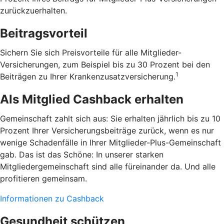
zurückzuerhalten.
Beitragsvorteil
Sichern Sie sich Preisvorteile für alle Mitglieder-
Versicherungen, zum Beispiel bis zu 30 Prozent bei den
1
Beiträgen zu Ihrer Krankenzusatzversicherung.
Als Mitglied Cashback erhalten
Gemeinschaft zahlt sich aus: Sie erhalten jährlich bis zu 10
Prozent Ihrer Versicherungsbeiträge zurück, wenn es nur
wenige Schadenfälle in Ihrer Mitglieder-Plus-Gemeinschaft
gab. Das ist das Schöne: In unserer starken
Mitgliedergemeinschaft sind alle füreinander da. Und alle
profitieren gemeinsam.
Informationen zu Cashback
Gesundheit schützen