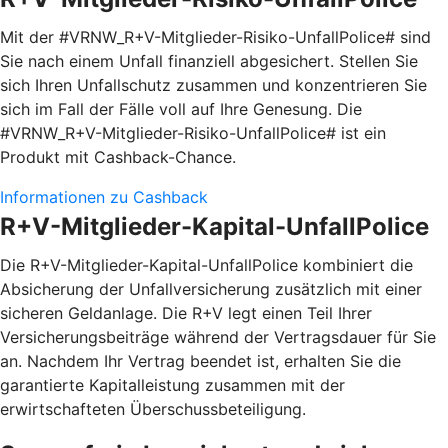
Mit der #VRNW_R+V-Mitglieder-Risiko-UnfallPolice# sind
Sie nach einem Unfall finanziell abgesichert. Stellen Sie
sich Ihren Unfallschutz zusammen und konzentrieren Sie
sich im Fall der Fälle voll auf Ihre Genesung. Die
#VRNW_R+V-Mitglieder-Risiko-UnfallPolice# ist ein
Produkt mit Cashback-Chance.
Informationen zu Cashback
R+V-Mitglieder-Kapital-UnfallPolice
Die R+V-Mitglieder-Kapital-UnfallPolice kombiniert die
Absicherung der Unfallversicherung zusätzlich mit einer
sicheren Geldanlage. Die R+V legt einen Teil Ihrer
Versicherungsbeiträge während der Vertragsdauer für Sie
an. Nachdem Ihr Vertrag beendet ist, erhalten Sie die
garantierte Kapitalleistung zusammen mit der
erwirtschafteten Überschussbeteiligung.