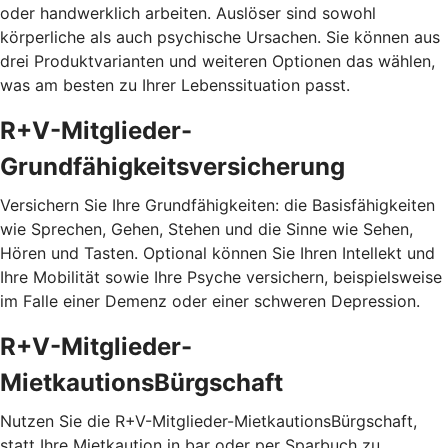
oder handwerklich arbeiten. Auslöser sind sowohl
körperliche als auch psychische Ursachen. Sie können aus
drei Produktvarianten und weiteren Optionen das wählen,
was am besten zu Ihrer Lebenssituation passt.
R+V-Mitglieder-
Grundfähigkeitsversicherung
Versichern Sie Ihre Grundfähigkeiten: die Basisfähigkeiten
wie Sprechen, Gehen, Stehen und die Sinne wie Sehen,
Hören und Tasten. Optional können Sie Ihren Intellekt und
Ihre Mobilität sowie Ihre Psyche versichern, beispielsweise
im Falle einer Demenz oder einer schweren Depression.
R+V-Mitglieder-
MietkautionsBürgschaft
Nutzen Sie die R+V-Mitglieder-MietkautionsBürgschaft,
statt Ihre Mietkaution in bar oder per Sparbuch zu