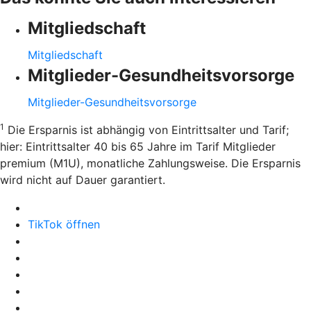
Mitgliedschaft
Mitgliedschaft
Mitglieder-Gesundheitsvorsorge
Mitglieder-Gesundheitsvorsorge
1
Die Ersparnis ist abhängig von Eintrittsalter und Tarif;
hier: Eintrittsalter 40 bis 65 Jahre im Tarif Mitglieder
premium (M1U), monatliche Zahlungsweise. Die Ersparnis
wird nicht auf Dauer garantiert.
TikTok öffnen