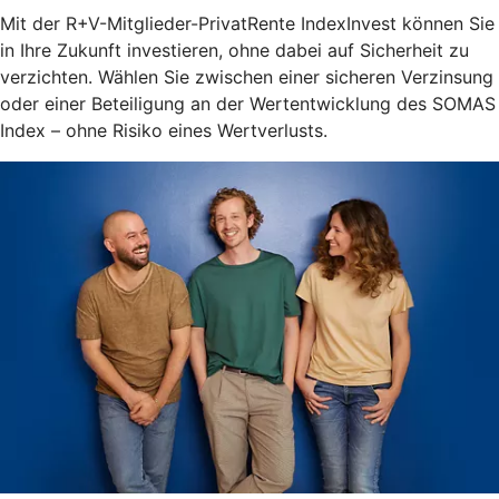
Mit der R+V-Mitglieder-PrivatRente IndexInvest können Sie
in Ihre Zukunft investieren, ohne dabei auf Sicherheit zu
verzichten. Wählen Sie zwischen einer sicheren Verzinsung
oder einer Beteiligung an der Wertentwicklung des SOMAS
Index – ohne Risiko eines Wertverlusts.