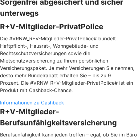
Sorgenfrei abgesichert und sicher
unterwegs
R+V-Mitglieder-PrivatPolice
Die #VRNW_R+V-Mitglieder-PrivatPolice# bündelt
Haftpflicht-, Hausrat-, Wohngebäude- und
Rechtsschutzversicherungen sowie die
Mietschutzversicherung zu Ihrem persönlichen
Versicherungspaket. Je mehr Versicherungen Sie nehmen,
desto mehr Bündelrabatt erhalten Sie – bis zu 9
Prozent. Die #VRNW_R+V-Mitglieder-PrivatPolice# ist ein
Produkt mit Cashback-Chance.
Informationen zu Cashback
R+V-Mitglieder-
Berufsunfähigkeitsversicherung
Berufsunfähigkeit kann jeden treffen – egal, ob Sie im Büro