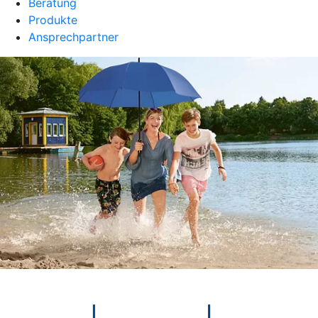
Beratung
Produkte
Ansprechpartner