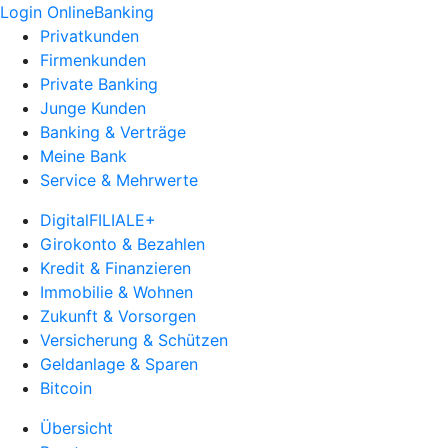
Login OnlineBanking
Privatkunden
Firmenkunden
Private Banking
Junge Kunden
Banking & Verträge
Meine Bank
Service & Mehrwerte
DigitalFILIALE+
Girokonto & Bezahlen
Kredit & Finanzieren
Immobilie & Wohnen
Zukunft & Vorsorgen
Versicherung & Schützen
Geldanlage & Sparen
Bitcoin
Übersicht