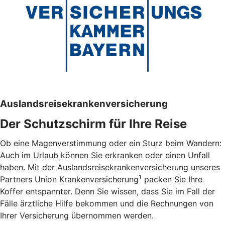
Auslandsreisekrankenversicherung
Der Schutzschirm für Ihre Reise
Ob eine Magenverstimmung oder ein Sturz beim Wandern:
Auch im Urlaub können Sie erkranken oder einen Unfall
haben. Mit der Auslandsreisekrankenversicherung unseres
1
Partners Union Krankenversicherung
packen Sie Ihre
Koffer entspannter. Denn Sie wissen, dass Sie im Fall der
Fälle ärztliche Hilfe bekommen und die Rechnungen von
Ihrer Versicherung übernommen werden.