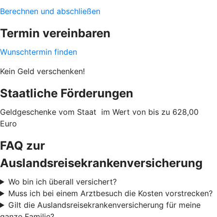
Berechnen und abschließen
Termin vereinbaren
Wunschtermin finden
Kein Geld verschenken!
Staatliche Förderungen
Geldgeschenke vom Staat im Wert von bis zu 628,00
Euro
FAQ zur
Auslandsreisekrankenversicherung
Wo bin ich überall versichert?
Muss ich bei einem Arztbesuch die Kosten vorstrecken?
Gilt die Auslandsreisekrankenversicherung für meine
ganze Familie?