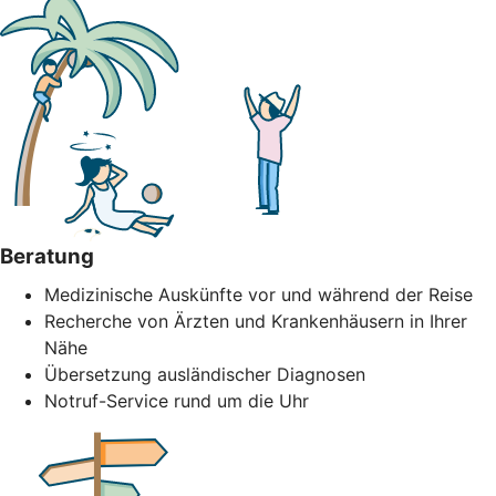
Beratung
Medizinische Auskünfte vor und während der Reise
Recherche von Ärzten und Krankenhäusern in Ihrer
Nähe
Übersetzung ausländischer Diagnosen
Notruf-Service rund um die Uhr