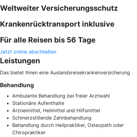
Weltweiter Versicherungsschutz
Krankenrücktransport inklusive
Für alle Reisen bis 56 Tage
Jetzt online abschließen
Leistungen
Das bietet Ihnen eine Auslandsreisekrankenversicherung
Behandlung
Ambulante Behandlung bei freier Arztwahl
Stationäre Aufenthalte
Arzneimittel, Heilmittel und Hilfsmittel
Schmerzstillende Zahnbehandlung
Behandlung durch Heilpraktiker, Osteopath oder
Chiropraktiker