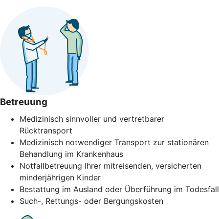
Betreuung
Medizinisch sinnvoller und vertretbarer
Rücktransport
Medizinisch notwendiger Transport zur stationären
Behandlung im Krankenhaus
Notfallbetreuung Ihrer mitreisenden, versicherten
minderjährigen Kinder
Bestattung im Ausland oder Überführung im Todesfall
Such-, Rettungs- oder Bergungskosten