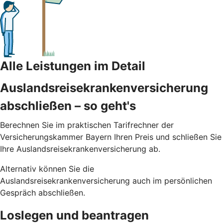
Alle Leistungen im Detail
Auslandsreisekrankenversicherung
abschließen – so geht's
Berechnen Sie im praktischen Tarifrechner der
Versicherungskammer Bayern Ihren Preis und schließen Sie
Ihre Auslandsreisekrankenversicherung ab.
Alternativ können Sie die
Auslandsreisekrankenversicherung auch im persönlichen
Gespräch abschließen.
Loslegen und beantragen