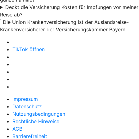
Deckt die Versicherung Kosten für Impfungen vor meiner
Reise ab?
1
Die Union Krankenversicherung ist der Auslandsreise-
Krankenversicherer der Versicherungskammer Bayern
TikTok öffnen
Impressum
Datenschutz
Nutzungsbedingungen
Rechtliche Hinweise
AGB
Barrierefreiheit