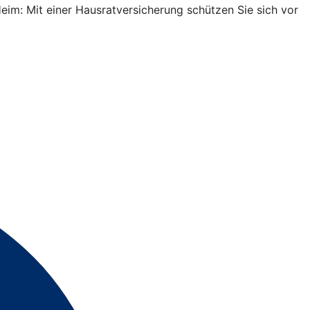
Heim: Mit einer Hausratversicherung schützen Sie sich vor