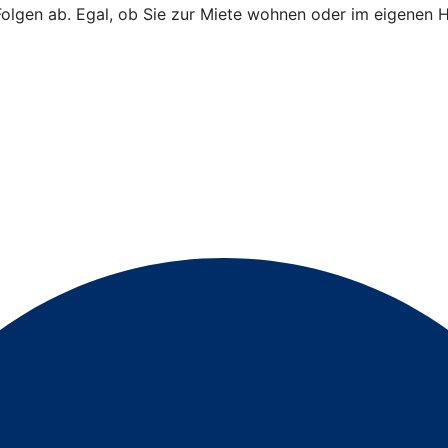
e Folgen ab. Egal, ob Sie zur Miete wohnen oder im eigenen 