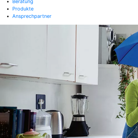
Beratung
Produkte
Ansprechpartner