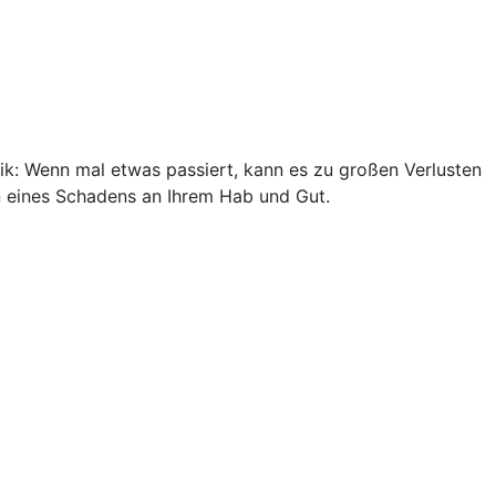
ik: Wenn mal etwas passiert, kann es zu großen Verlusten
n eines Schadens an Ihrem Hab und Gut.