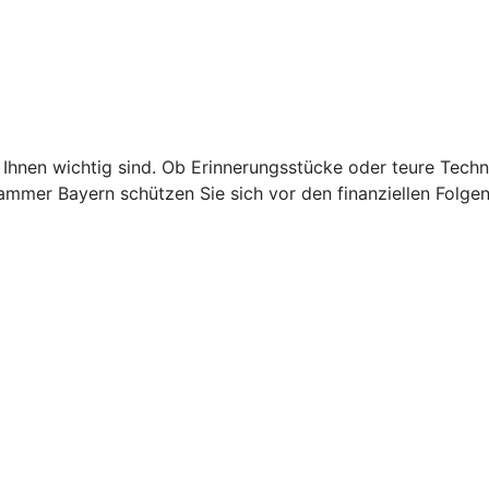
Ihnen wichtig sind. Ob Erinnerungsstücke oder teure Techn
mmer Bayern schützen Sie sich vor den finanziellen Folge