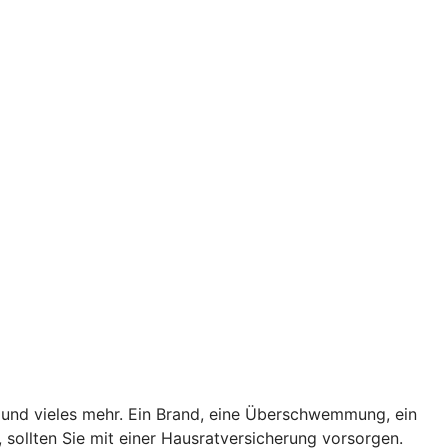
en und vieles mehr. Ein Brand, eine Überschwemmung, ein
 sollten Sie mit einer Hausratversicherung vorsorgen.