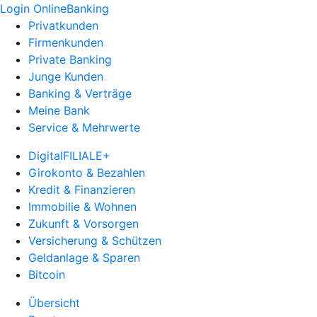
Login OnlineBanking
Privatkunden
Firmenkunden
Private Banking
Junge Kunden
Banking & Verträge
Meine Bank
Service & Mehrwerte
DigitalFILIALE+
Girokonto & Bezahlen
Kredit & Finanzieren
Immobilie & Wohnen
Zukunft & Vorsorgen
Versicherung & Schützen
Geldanlage & Sparen
Bitcoin
Übersicht