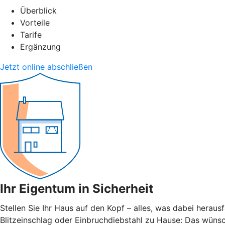
Überblick
Vorteile
Tarife
Ergänzung
Jetzt online abschließen
Ihr Eigentum in Sicherheit
Stellen Sie Ihr Haus auf den Kopf – alles, was dabei herau
Blitzeinschlag oder Einbruchdiebstahl zu Hause: Das wünsch