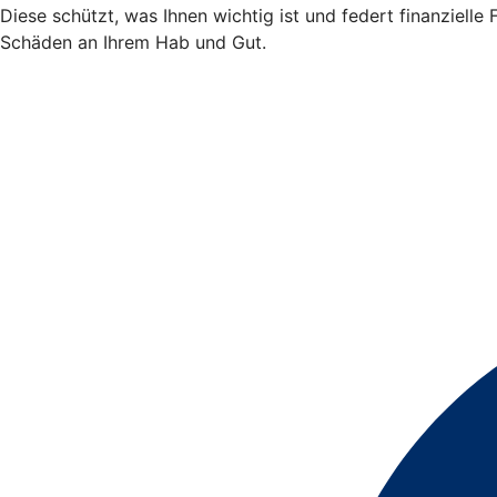
Diese schützt, was Ihnen wichtig ist und federt finanziell
Schäden an Ihrem Hab und Gut.