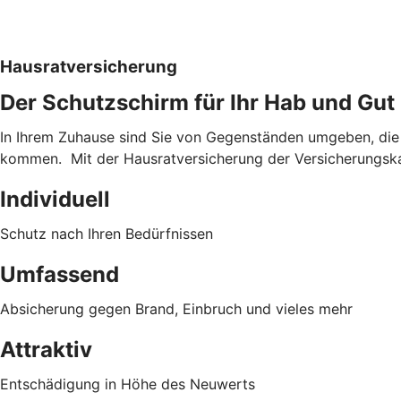
Hausratversicherung
Der Schutzschirm für Ihr Hab und Gut
In Ihrem Zuhause sind Sie von Gegenständen umgeben, die 
kommen. Mit der Hausratversicherung der Versicherungska
Individuell
Schutz nach Ihren Bedürfnissen
Umfassend
Absicherung gegen Brand, Einbruch und vieles mehr
Attraktiv
Entschädigung in Höhe des Neuwerts