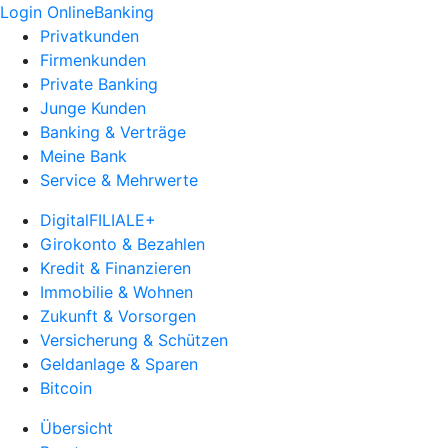
Login OnlineBanking
Privatkunden
Firmenkunden
Private Banking
Junge Kunden
Banking & Verträge
Meine Bank
Service & Mehrwerte
DigitalFILIALE+
Girokonto & Bezahlen
Kredit & Finanzieren
Immobilie & Wohnen
Zukunft & Vorsorgen
Versicherung & Schützen
Geldanlage & Sparen
Bitcoin
Übersicht