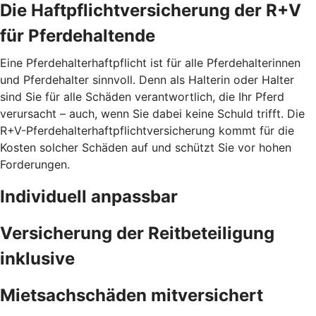
Die Haftpflichtversicherung der R+V
für Pferdehaltende
Eine Pferdehalterhaftpflicht ist für alle Pferdehalterinnen
und Pferdehalter sinnvoll. Denn als Halterin oder Halter
sind Sie für alle Schäden verantwortlich, die Ihr Pferd
verursacht – auch, wenn Sie dabei keine Schuld trifft. Die
R+V-Pferdehalterhaftpflichtversicherung kommt für die
Kosten solcher Schäden auf und schützt Sie vor hohen
Forderungen.
Individuell anpassbar
Versicherung der Reitbeteiligung
inklusive
Mietsachschäden mitversichert