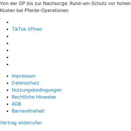
Von der OP bis zur Nachsorge: Rund-um-Schutz vor hohen
Kosten bei Pferde-Operationen
TikTok öffnen
Impressum
Datenschutz
Nutzungsbedingungen
Rechtliche Hinweise
AGB
Barrierefreiheit
Vertrag widerrufen