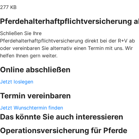
277 KB
Pferdehalterhaftpflichtversicherung 
Schließen Sie Ihre
Pferdehalterhaftpflichtversicherung direkt bei der R+V ab
oder vereinbaren Sie alternativ einen Termin mit uns. Wir
helfen Ihnen gern weiter.
Online abschließen
Jetzt loslegen
Termin vereinbaren
Jetzt Wunschtermin finden
Das könnte Sie auch interessieren
Operationsversicherung für Pferde