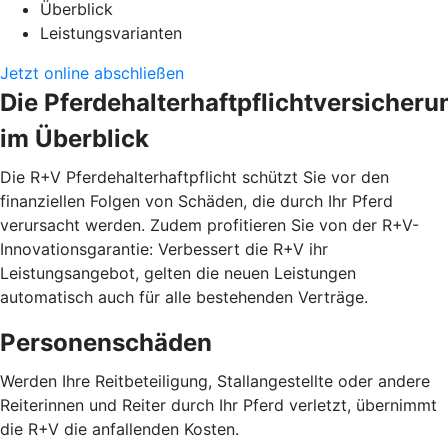
Überblick
Leistungsvarianten
Jetzt online abschließen
Die Pferdehalterhaftpflichtversicheru
im Überblick
Die R+V Pferdehalterhaftpflicht schützt Sie vor den
finanziellen Folgen von Schäden, die durch Ihr Pferd
verursacht werden. Zudem profitieren Sie von der R+V-
Innovationsgarantie: Verbessert die R+V ihr
Leistungsangebot, gelten die neuen Leistungen
automatisch auch für alle bestehenden Verträge.
Personenschäden
Werden Ihre Reitbeteiligung, Stallangestellte oder andere
Reiterinnen und Reiter durch Ihr Pferd verletzt, übernimmt
die R+V die anfallenden Kosten.