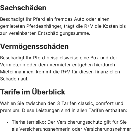
Sachschäden
Beschädigt Ihr Pferd ein fremdes Auto oder einen
gemieteten Pferdeanhänger, trägt die R+V die Kosten bis
zur vereinbarten Entschädigungssumme.
Vermögensschäden
Beschädigt Ihr Pferd beispielsweise eine Box und der
Vermieterin oder dem Vermieter entgehen hierdurch
Mieteinnahmen, kommt die R+V für diesen finanziellen
Schaden auf.
Tarife im Überblick
Wählen Sie zwischen den 3 Tarifen classic, comfort und
premium. Diese Leistungen sind in allen Tarifen enthalten:
Tierhalterrisiko: Der Versicherungsschutz gilt für Sie
als Versicherungsnehmerin oder Versicherungsnehmer