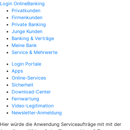
Login OnlineBanking
Privatkunden
Firmenkunden
Private Banking
Junge Kunden
Banking & Verträge
Meine Bank
Service & Mehrwerte
Login Portale
Apps
Online-Services
Sicherheit
Download-Center
Fernwartung
Video-Legitimation
Newsletter-Anmeldung
Hier würde die Anwendung Serviceaufträge mit mit der