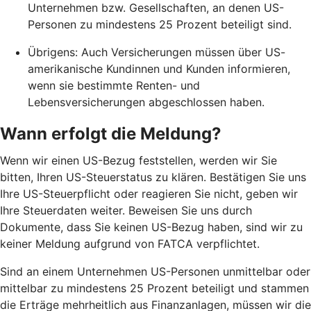
Unternehmen bzw. Gesellschaften, an denen US-
Personen zu mindestens 25 Prozent beteiligt sind.
Übrigens: Auch Versicherungen müssen über US-
amerikanische Kundinnen und Kunden informieren,
wenn sie bestimmte Renten- und
Lebensversicherungen abgeschlossen haben.
Wann erfolgt die Meldung?
Wenn wir einen US-Bezug feststellen, werden wir Sie
bitten, Ihren US-Steuerstatus zu klären. Bestätigen Sie uns
Ihre US-Steuerpflicht oder reagieren Sie nicht, geben wir
Ihre Steuerdaten weiter. Beweisen Sie uns durch
Dokumente, dass Sie keinen US-Bezug haben, sind wir zu
keiner Meldung aufgrund von FATCA verpflichtet.
Sind an einem Unternehmen US-Personen unmittelbar oder
mittelbar zu mindestens 25 Prozent beteiligt und stammen
die Erträge mehrheitlich aus Finanzanlagen, müssen wir die