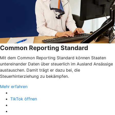
Common Reporting Standard
Mit dem Common Reporting Standard können Staaten
untereinander Daten über steuerlich im Ausland Ansässige
austauschen. Damit trägt er dazu bei, die
Steuerhinterziehung zu bekämpfen.
Mehr erfahren
TikTok öffnen