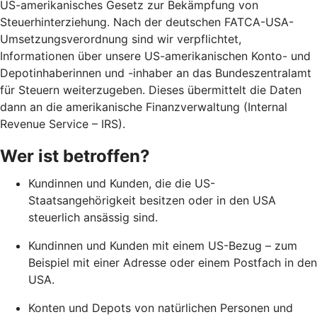
US-amerikanisches Gesetz zur Bekämpfung von
Steuerhinterziehung. Nach der deutschen FATCA-USA-
Umsetzungsverordnung sind wir verpflichtet,
Informationen über unsere US-amerikanischen Konto- und
Depotinhaberinnen und -inhaber an das Bundeszentralamt
für Steuern weiterzugeben. Dieses übermittelt die Daten
dann an die amerikanische Finanzverwaltung (Internal
Revenue Service – IRS).
Wer ist betroffen?
Kundinnen und Kunden, die die US-
Staatsangehörigkeit besitzen oder in den USA
steuerlich ansässig sind.
Kundinnen und Kunden mit einem US-Bezug – zum
Beispiel mit einer Adresse oder einem Postfach in den
USA.
Konten und Depots von natürlichen Personen und