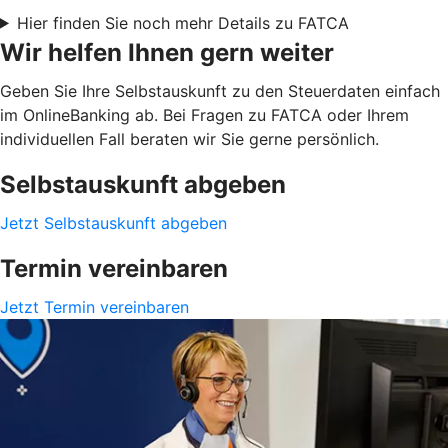
Hier finden Sie noch mehr Details zu FATCA
Wir helfen Ihnen gern weiter
Geben Sie Ihre Selbstauskunft zu den Steuerdaten einfach
im OnlineBanking ab. Bei Fragen zu FATCA oder Ihrem
individuellen Fall beraten wir Sie gerne persönlich.
Selbstauskunft abgeben
Jetzt Selbstauskunft abgeben
Termin vereinbaren
Jetzt Termin vereinbaren