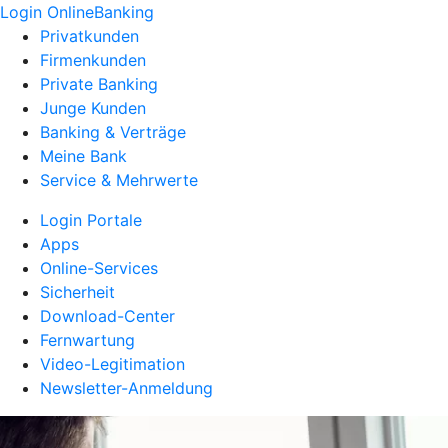
Login OnlineBanking
Privatkunden
Firmenkunden
Private Banking
Junge Kunden
Banking & Verträge
Meine Bank
Service & Mehrwerte
Login Portale
Apps
Online-Services
Sicherheit
Download-Center
Fernwartung
Video-Legitimation
Newsletter-Anmeldung