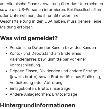
amerikanische Finanzverwaltung über das Unternehmen
sowie die US-Personen informieren. Bei Gesellschaften
oder Unternehmen, die ihren Sitz oder ihre
Geschäftsleitung in den USA haben, muss generell eine
Meldung erfolgen.
Was wird gemeldet?
Persönliche Daten der Kundin bzw. des Kunden
Konto- und Depotstand am Ende eines
Kalenderjahres bzw. unmittelbar vor einer
Kontoschließung
Depots: Zinsen, Dividenden und andere Erträge
(jeweils brutto) sowie Bruttoerlöse aus Einlösung,
Veräußerung oder Abtretung
Einlagekonten: Bruttozinserträge
Andere Anlageformen: Bruttoerträge
Hintergrundinformationen