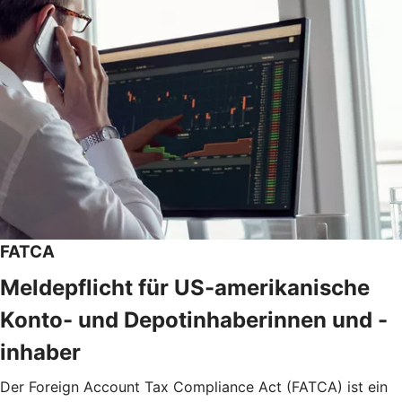
FATCA
Meldepflicht für US-amerikanische
Konto- und Depotinhaberinnen und -
inhaber
Der Foreign Account Tax Compliance Act (FATCA) ist ein