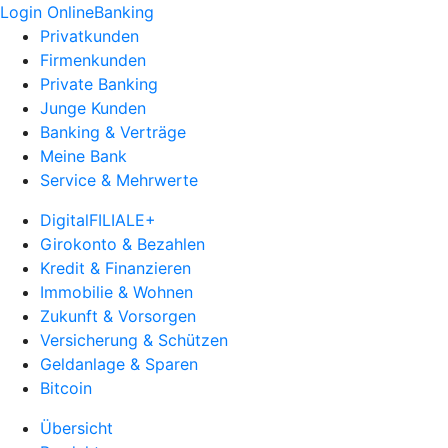
Login OnlineBanking
Privatkunden
Firmenkunden
Private Banking
Junge Kunden
Banking & Verträge
Meine Bank
Service & Mehrwerte
DigitalFILIALE+
Girokonto & Bezahlen
Kredit & Finanzieren
Immobilie & Wohnen
Zukunft & Vorsorgen
Versicherung & Schützen
Geldanlage & Sparen
Bitcoin
Übersicht