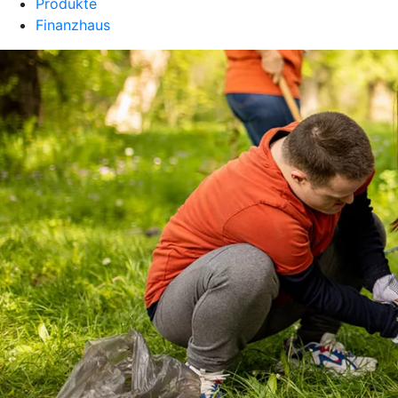
Produkte
Finanzhaus