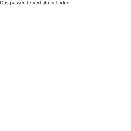
Das passende Verhältnis finden