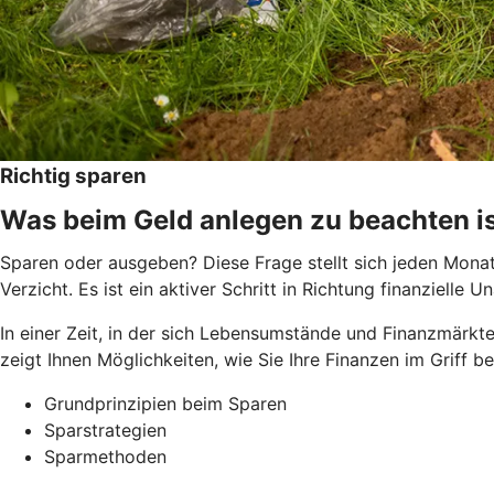
Richtig sparen
Was beim Geld anlegen zu beachten i
Sparen oder ausgeben? Diese Frage stellt sich jeden Monat 
Verzicht. Es ist ein aktiver Schritt in Richtung finanziel
In einer Zeit, in der sich Lebensumstände und Finanzmärkte
zeigt Ihnen Möglichkeiten, wie Sie Ihre Finanzen im Griff 
Grundprinzipien beim Sparen
Sparstrategien
Sparmethoden