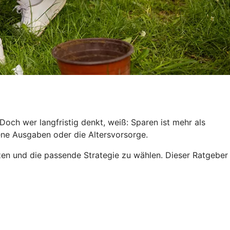
och wer langfristig denkt, weiß: Sparen ist mehr als
hene Ausgaben oder die Altersvorsorge.
tzen und die passende Strategie zu wählen. Dieser Ratgeber