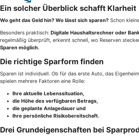
Ein solcher Überblick schafft Klarheit
Wo geht das Geld hin? Wo lässt sich sparen?
Schon kleine
Besonders praktisch:
Digitale Haushaltsrechner oder Ba
regelmäßig überprüft, erkennt schnell, wo Reserven stecke
Sparen möglich.
Die richtige Sparform finden
Sparen ist individuell. Ob für das erste Auto, das Eigenhe
spielen mehrere Faktoren eine Rolle:
Ihre aktuelle Lebenssituation,
die Höhe des verfügbaren Betrags,
die geplante Anlagedauer und
Ihre persönliche Risikobereitschaft.
Drei Grundeigenschaften bei Sparpro