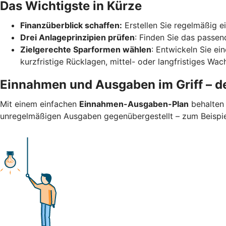
Das Wichtigste in Kürze
Finanzüberblick schaffen:
Erstellen Sie regelmäßig 
Drei Anlageprinzipien prüfen
: Finden Sie das passend
Zielgerechte Sparformen wählen
: Entwickeln Sie ei
kurzfristige Rücklagen, mittel- oder langfristiges Wa
Einnahmen und Ausgaben im Griff – de
Mit einem einfachen
Einnahmen-Ausgaben-Plan
behalten 
unregelmäßigen Ausgaben gegenübergestellt – zum Beispiel 