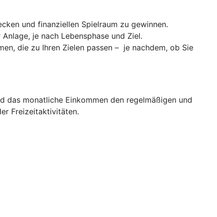
cken und finanziellen Spielraum zu gewinnen.
er Anlage, je nach Lebensphase und Ziel.
men, die zu Ihren Zielen passen – je nachdem, ob Sie
d das monatliche Einkommen den regelmäßigen und
 Freizeitaktivitäten.