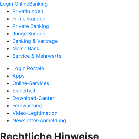
Login OnlineBanking
Privatkunden
Firmenkunden
Private Banking
Junge Kunden
Banking & Verträge
Meine Bank
Service & Mehrwerte
Login Portale
Apps
Online-Services
Sicherheit
Download-Center
Fernwartung
Video-Legitimation
Newsletter-Anmeldung
Rechtliche Hinweise