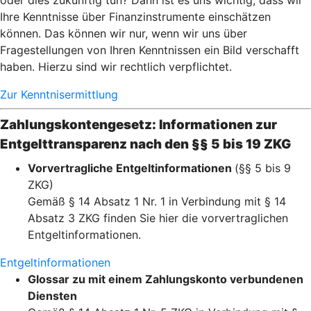
oder dies zukünftig tun? Dann ist es uns wichtig, dass wir
Ihre Kenntnisse über Finanzinstrumente einschätzen
können. Das können wir nur, wenn wir uns über
Fragestellungen von Ihren Kenntnissen ein Bild verschafft
haben. Hierzu sind wir rechtlich verpflichtet.
Zur Kenntnisermittlung
Zahlungskontengesetz: Informationen zur
Entgelttransparenz nach den §§ 5 bis 19 ZKG
Vorvertragliche Entgeltinformationen
(§§ 5 bis 9
ZKG)
Gemäß § 14 Absatz 1 Nr. 1 in Verbindung mit § 14
Absatz 3 ZKG finden Sie hier die vorvertraglichen
Entgeltinformationen.
Entgeltinformationen
Glossar zu mit einem Zahlungskonto verbundenen
Diensten