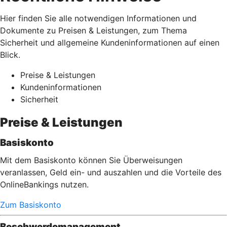
Hier finden Sie alle notwendigen Informationen und
Dokumente zu Preisen & Leistungen, zum Thema
Sicherheit und allgemeine Kundeninformationen auf einen
Blick.
Preise & Leistungen
Kundeninformationen
Sicherheit
Preise & Leistungen
Basiskonto
Mit dem Basiskonto können Sie Überweisungen
veranlassen, Geld ein- und auszahlen und die Vorteile des
OnlineBankings nutzen.
Zum Basiskonto
Beschwerdemanagement