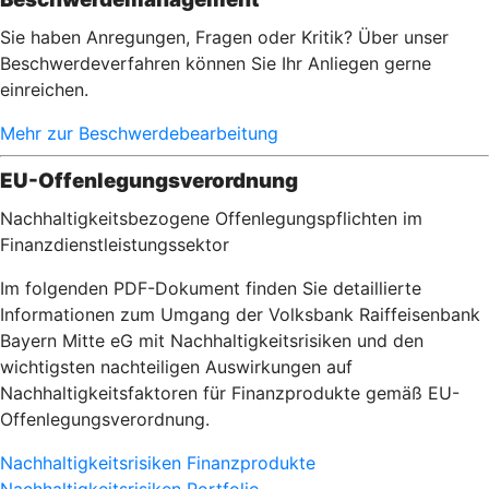
Sie haben Anregungen, Fragen oder Kritik? Über unser
Beschwerdeverfahren können Sie Ihr Anliegen gerne
einreichen.
Mehr zur Beschwerdebearbeitung
EU-Offenlegungsverordnung
Nachhaltigkeitsbezogene Offenlegungspflichten im
Finanzdienstleistungssektor
Im folgenden PDF-Dokument finden Sie detaillierte
Informationen zum Umgang der Volksbank Raiffeisenbank
Bayern Mitte eG mit Nachhaltigkeitsrisiken und den
wichtigsten nachteiligen Auswirkungen auf
Nachhaltigkeitsfaktoren für Finanzprodukte gemäß EU-
Offenlegungsverordnung.
Nachhaltigkeitsrisiken Finanzprodukte