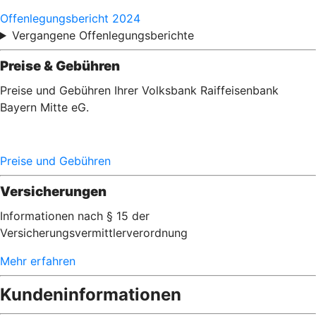
Offenlegungsbericht 2024
Vergangene Offenlegungsberichte
Preise & Gebühren
Preise und Gebühren Ihrer Volksbank Raiffeisenbank
Bayern Mitte eG.
Preise und Gebühren
Versicherungen
Informationen nach § 15 der
Versicherungsvermittlerverordnung
Mehr erfahren
Kundeninformationen