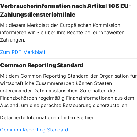
Verbraucherinformation nach Artikel 106 EU-
Zahlungsdiensterichtlinie
Mit diesem Merkblatt der Europäischen Kommission
informieren wir Sie über Ihre Rechte bei europaweiten
Zahlungen.
Zum PDF-Merkblatt
Common Reporting Standard
Mit dem Common Reporting Standard der Organisation für
wirtschaftliche Zusammenarbeit können Staaten
untereinander Daten austauschen. So erhalten die
Finanzbehörden regelmäßig Finanzinformationen aus dem
Ausland, um eine gerechte Besteuerung sicherzustellen.
Detaillierte Informationen finden Sie hier.
Common Reporting Standard