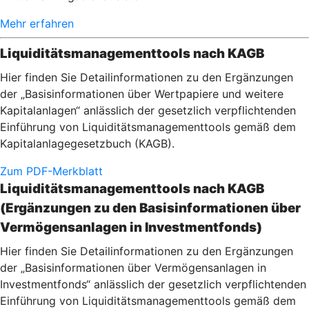
Mehr erfahren
Liquiditätsmanagementtools nach KAGB
Hier finden Sie Detailinformationen zu den Ergänzungen
der „Basisinformationen über Wertpapiere und weitere
Kapitalanlagen“ anlässlich der gesetzlich verpflichtenden
Einführung von Liquiditätsmanagementtools gemäß dem
Kapitalanlagegesetzbuch (KAGB).
Zum PDF-Merkblatt
Liquiditätsmanagementtools nach KAGB
(Ergänzungen zu den Basisinformationen über
Vermögensanlagen in Investmentfonds)
Hier finden Sie Detailinformationen zu den Ergänzungen
der „Basisinformationen über Vermögensanlagen in
Investmentfonds“ anlässlich der gesetzlich verpflichtenden
Einführung von Liquiditätsmanagementtools gemäß dem