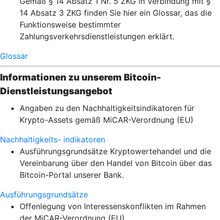
Gemäß § 14 Absatz 1 Nr. 5 ZKG in Verbindung mit §
14 Absatz 3 ZKG finden Sie hier ein Glossar, das die
Funktionsweise bestimmter
Zahlungsverkehrsdienstleistungen erklärt.
Glossar
Informationen zu unserem Bitcoin-
Dienstleistungsangebot
Angaben zu den Nachhaltigkeitsindikatoren für
Krypto-Assets gemäß MiCAR-Verordnung (EU)
Nachhaltigkeits- indikatoren
Ausführungsgrundsätze Kryptowertehandel und die
Vereinbarung über den Handel von Bitcoin über das
Bitcoin-Portal unserer Bank.
Ausführungsgrundsätze
Offenlegung von Interessenskonflikten im Rahmen
der MiCAR-Verordnung (EU).