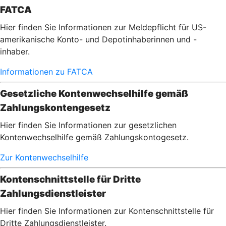
FATCA
Hier finden Sie Informationen zur Meldepflicht für US-
amerikanische Konto- und Depotinhaberinnen und -
inhaber.
Informationen zu FATCA
Gesetzliche Kontenwechselhilfe gemäß
Zahlungskontengesetz
Hier finden Sie Informationen zur gesetzlichen
Kontenwechselhilfe gemäß Zahlungskontogesetz.
Zur Kontenwechselhilfe
Kontenschnittstelle für Dritte
Zahlungsdienstleister
Hier finden Sie Informationen zur Kontenschnittstelle für
Dritte Zahlungsdienstleister.