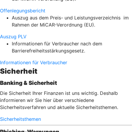
Offenlegungsbericht
Auszug aus dem Preis- und Leistungsverzeichnis im
Rahmen der MiCAR-Verordnung (EU).
Auszug PLV
Informationen für Verbraucher nach dem
Barrierefreiheitsstärkungsgesetz.
Informationen für Verbraucher
Sicherheit
Banking & Sicherheit
Die Sicherheit Ihrer Finanzen ist uns wichtig. Deshalb
informieren wir Sie hier über verschiedene
Sicherheitsverfahren und aktuelle Sicherheitsthemen.
Sicherheitsthemen
Phishing-Warnungen