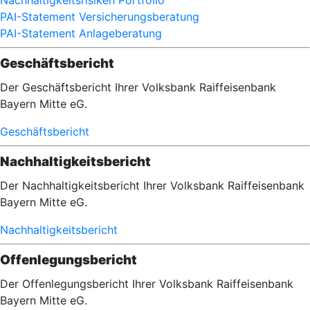
Nachhaltigkeitsrisiken Portfolio
PAI-Statement Versicherungsberatung
PAI-Statement Anlageberatung
Geschäftsbericht
Der Geschäftsbericht Ihrer Volksbank Raiffeisenbank
Bayern Mitte eG.
Geschäftsbericht
Nachhaltigkeitsbericht
Der Nachhaltigkeitsbericht Ihrer Volksbank Raiffeisenbank
Bayern Mitte eG.
Nachhaltigkeitsbericht
Offenlegungsbericht
Der Offenlegungsbericht Ihrer Volksbank Raiffeisenbank
Bayern Mitte eG.