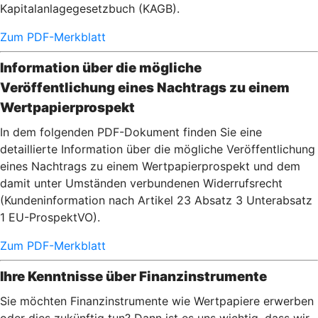
Kapitalanlagegesetzbuch (KAGB).
Zum PDF-Merkblatt
Information über die mögliche
Veröffentlichung eines Nachtrags zu einem
Wertpapierprospekt
In dem folgenden PDF-Dokument finden Sie eine
detaillierte Information über die mögliche Veröffentlichung
eines Nachtrags zu einem Wertpapierprospekt und dem
damit unter Umständen verbundenen Widerrufsrecht
(Kundeninformation nach Artikel 23 Absatz 3 Unterabsatz
1 EU-ProspektVO).
Zum PDF-Merkblatt
Ihre Kenntnisse über Finanzinstrumente
Sie möchten Finanzinstrumente wie Wertpapiere erwerben