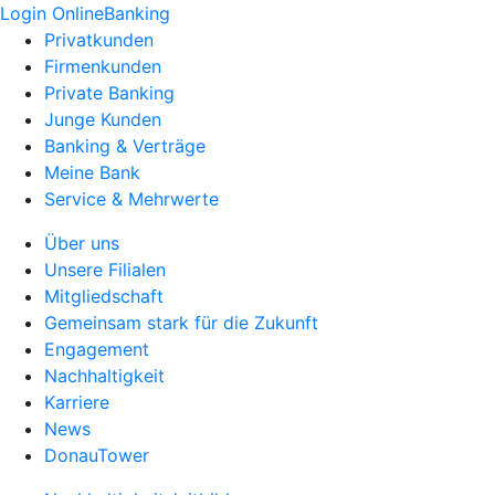
Login OnlineBanking
Privatkunden
Firmenkunden
Private Banking
Junge Kunden
Banking & Verträge
Meine Bank
Service & Mehrwerte
Über uns
Unsere Filialen
Mitgliedschaft
Gemeinsam stark für die Zukunft
Engagement
Nachhaltigkeit
Karriere
News
DonauTower