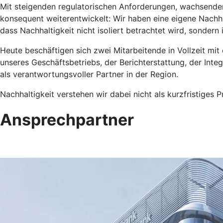
Mit steigenden regulatorischen Anforderungen, wachsender
konsequent weiterentwickelt: Wir haben eine eigene Nachh
dass Nachhaltigkeit nicht isoliert betrachtet wird, sondern
Heute beschäftigen sich zwei Mitarbeitende in Vollzeit mi
unseres Geschäftsbetriebs, der Berichterstattung, der Int
als verantwortungsvoller Partner in der Region.
Nachhaltigkeit verstehen wir dabei nicht als kurzfristiges 
Ansprechpartner