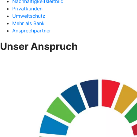
Nachhaltigkeitsleitbild
Privatkunden
Umweltschutz
Mehr als Bank
Ansprechpartner
Unser Anspruch