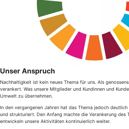
Unser Anspruch
Nachhaltigkeit ist kein neues Thema für uns. Als genossens
verankert. Was unsere Mitglieder und Kundinnen und Kunde
Umwelt zu übernehmen.
In den vergangenen Jahren hat das Thema jedoch deutlich
und strukturiert. Den Anfang machte die Verankerung des T
entwickeln unsere Aktivitäten kontinuierlich weiter.