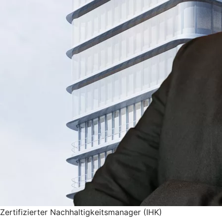
Zertifizierter Nachhaltigkeitsmanager (IHK)