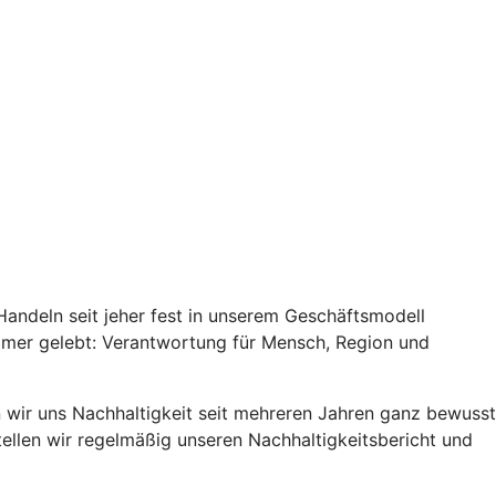
 Handeln seit jeher fest in unserem Geschäftsmodell
mmer gelebt: Verantwortung für Mensch, Region und
wir uns Nachhaltigkeit seit mehreren Jahren ganz bewusst
ellen wir regelmäßig unseren Nachhaltigkeitsbericht und