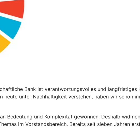
chaftliche Bank ist verantwortungsvolles und langfristiges
n heute unter Nachhaltigkeit verstehen, haben wir schon i
 an Bedeutung und Komplexität gewonnen. Deshalb widmen 
hemas im Vorstandsbereich. Bereits seit sieben Jahren erst