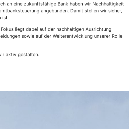
ch an eine zukunftsfähige Bank haben wir Nachhaltigkeit
amtbanksteuerung angebunden. Damit stellen wir sicher,
 ist.
Fokus liegt dabei auf der nachhaltigen Ausrichtung
heidungen sowie auf der Weiterentwicklung unserer Rolle
ir aktiv gestalten.