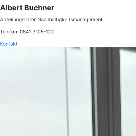
Albert Buchner
Abteilungsleiter Nachhaltigkeitsmanagement
Telefon: 0841 3105-122
Kontakt